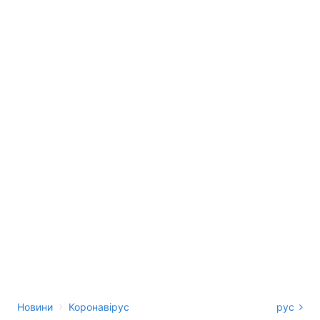
›
Новини
Коронавірус
рус