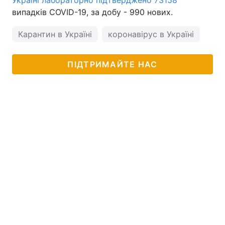
Україні лабораторно підтверджено 73158
випадків COVID-19, за добу - 990 нових.
Карантин в Україні
коронавірус в Україні
ПІДТРИМАЙТЕ НАС