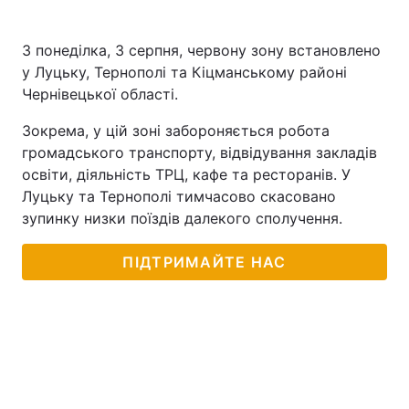
З понеділка, 3 серпня, червону зону встановлено
у Луцьку, Тернополі та Кіцманському районі
Чернівецької області.
Зокрема, у цій зоні забороняється робота
громадського транспорту, відвідування закладів
освіти, діяльність ТРЦ, кафе та ресторанів. У
Луцьку та Тернополі тимчасово скасовано
зупинку низки поїздів далекого сполучення.
ПІДТРИМАЙТЕ НАС