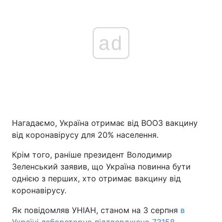
ad
Нагадаємо, Україна отримає від ВООЗ вакцину
від коронавірусу для 20% населення.
Крім того, раніше президент Володимир
Зеленський заявив, що Україна повинна бути
однією з перших, хто отримає вакцину від
коронавірусу.
Як повідомляв УНІАН, станом на 3 серпня
в