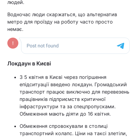
людей.
Водночас люди скаржаться, що альтернатив
метро для проїзду на роботу часто просто
немає.
Локдаун в Києві
З 5 квітня в Києві через погіршення
епідситуації введено локдаун. Громадський
транспорт працює виключно для перевезень
працівників підприємств критичної
інфраструктури та за спецпропусками.
Обмеження мають діяти до 16 квітня.
Обмеження спровокували в столиці
транспортний колапс. Ціни на таксі злетіли,