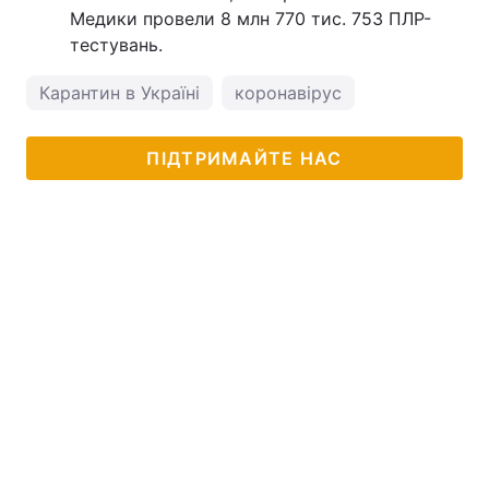
Медики провели 8 млн 770 тис. 753 ПЛР-
тестувань.
Карантин в Україні
коронавірус
ПІДТРИМАЙТЕ НАС