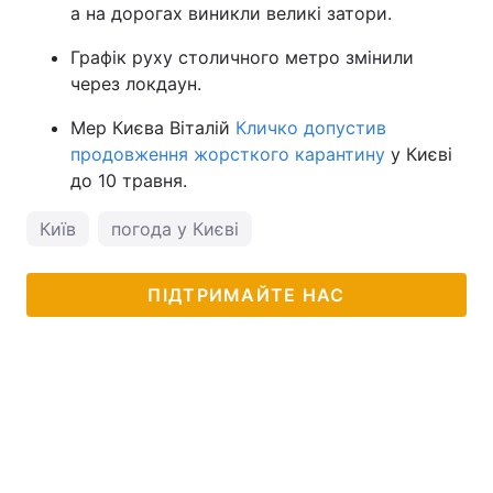
а на дорогах виникли великі затори.
Графік руху столичного метро змінили
через локдаун.
Мер Києва Віталій
Кличко допустив
продовження жорсткого карантину
у Києві
до 10 травня.
Київ
погода у Києві
ПІДТРИМАЙТЕ НАС