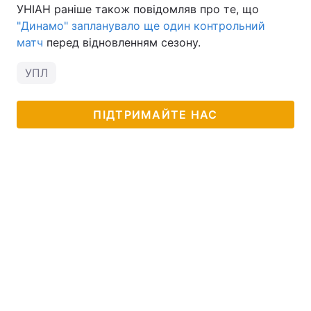
УНІАН раніше також повідомляв про те, що
"Динамо" запланувало ще один контрольний
матч
перед відновленням сезону.
УПЛ
ПІДТРИМАЙТЕ НАС