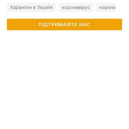
Карантин в Україні
коронавірус
коронавірус 
ПІДТРИМАЙТЕ НАС