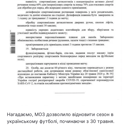
Нагадаємо, МОЗ дозволило відновити сезон в
українському футболі, починаючи з 30 травня.