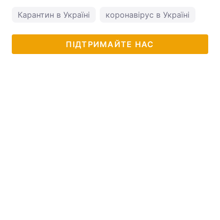
Карантин в Україні
коронавірус в Україні
ПІДТРИМАЙТЕ НАС