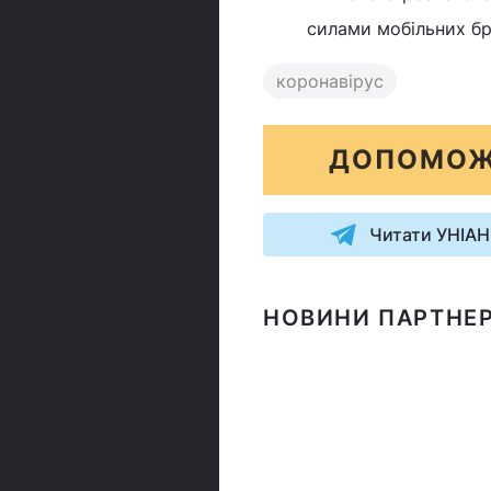
силами мобільних бр
коронавірус
ДОПОМОЖ
Читати УНІАН
НОВИНИ ПАРТНЕР