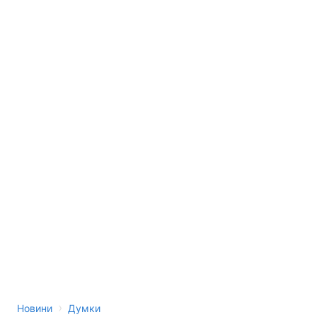
›
Новини
Думки