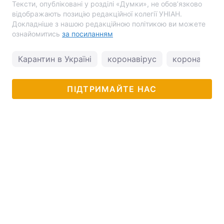
Тексти, опубліковані у розділі «Думки», не обов’язково
відображають позицію редакційної колегії УНІАН.
Докладніше з нашою редакційною політикою ви можете
ознайомитись
за посиланням
Карантин в Україні
коронавірус
коронавірус 
ПІДТРИМАЙТЕ НАС