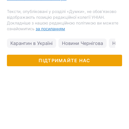
Тексти, опубліковані у розділі «Думки», не обов’язково
відображають позицію редакційної колегії УНІАН.
Докладніше з нашою редакційною політикою ви можете
ознайомитись
за посиланням
Карантин в Україні
Новини Чернігова
Новини
ПІДТРИМАЙТЕ НАС