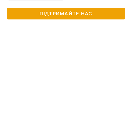
ПІДТРИМАЙТЕ НАС