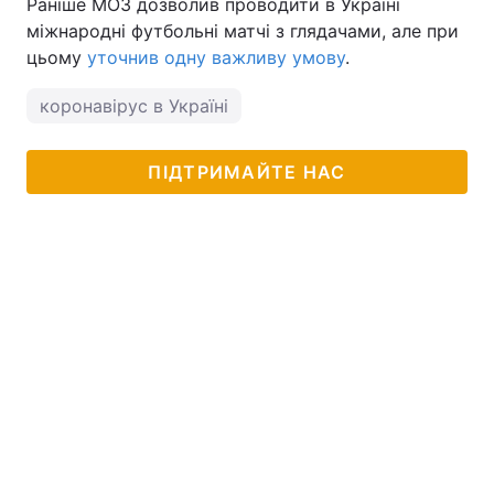
Раніше МОЗ дозволив проводити в Україні
міжнародні футбольні матчі з глядачами, але при
цьому
уточнив одну важливу умову
.
коронавірус в Україні
ПІДТРИМАЙТЕ НАС