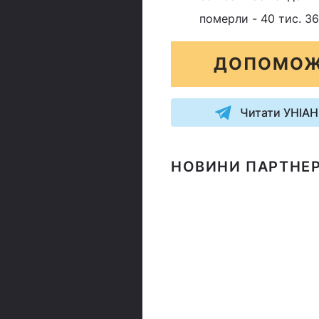
померли - 40 тис. 36
ДОПОМОЖ
Читати УНІАН
НОВИНИ ПАРТНЕР