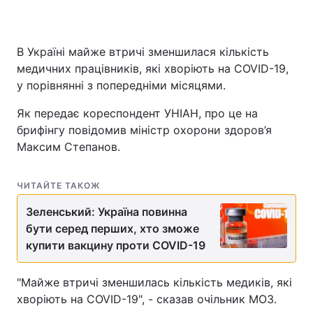
В Україні майже втричі зменшилася кількість
медичних працівників, які хворіють на COVID-19,
у порівнянні з попередніми місяцями.
Як передає кореспондент УНІАН, про це на
брифінгу повідомив міністр охорони здоров’я
Максим Степанов.
ЧИТАЙТЕ ТАКОЖ
Зеленський: Україна повинна
бути серед перших, хто зможе
купити вакцину проти COVID-19
"Майже втричі зменшилась кількість медиків, які
хворіють на COVID-19", - сказав очільник МОЗ.