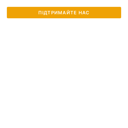
ПІДТРИМАЙТЕ НАС