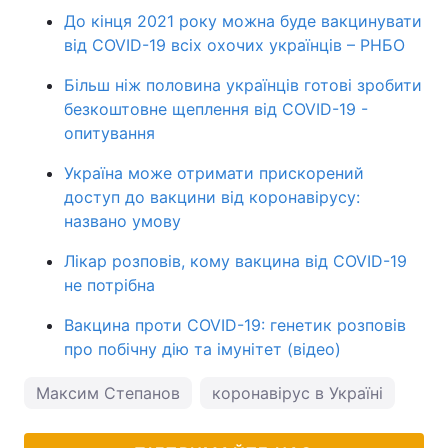
До кінця 2021 року можна буде вакцинувати
від COVID-19 всіх охочих українців – РНБО
Більш ніж половина українців готові зробити
безкоштовне щеплення від COVID-19 -
опитування
Україна може отримати прискорений
доступ до вакцини від коронавірусу:
названо умову
Лікар розповів, кому вакцина від COVID-19
не потрібна
Вакцина проти COVID-19: генетик розповів
про побічну дію та імунітет (відео)
Максим Степанов
коронавірус в Україні