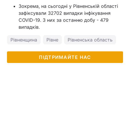
Зокрема, на сьогодні у Рівненській області
зафіксували 32702 випадки інфікування
COVID-19. З них за останню добу - 479
випадків.
Рівненщина
Рівне
Рівненська область
Нов
ПІДТРИМАЙТЕ НАС