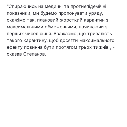
"Спираючись на медичні та протиепідемічні
показники, ми будемо пропонувати уряду,
скажімо так, плановий жорсткий карантин з
максимальними обмеженнями, починаючи з
перших чисел січня. Вважаємо, що тривалість
такого карантину, щоб досягти максимального
ефекту повинна бути протягом трьох тижнів", -
сказав Степанов.