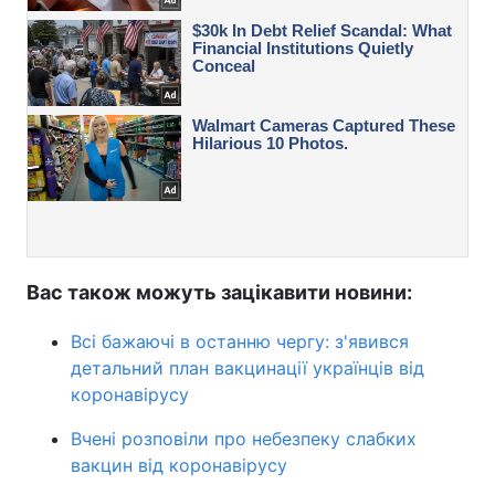
Вас також можуть зацікавити новини:
Всі бажаючі в останню чергу: з'явився
детальний план вакцинації українців від
коронавірусу
Вчені розповіли про небезпеку слабких
вакцин від коронавірусу