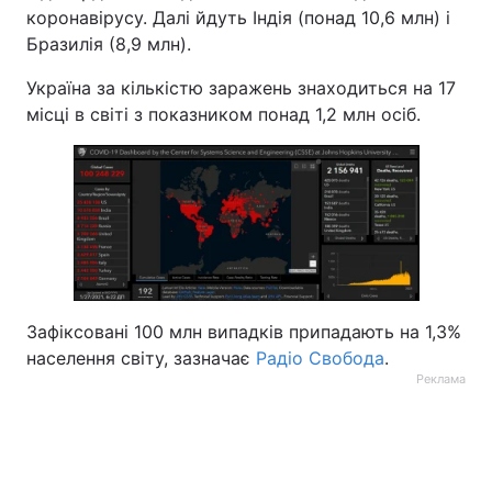
коронавірусу. Далі йдуть Індія (понад 10,6 млн) і
Бразилія (8,9 млн).
Україна за кількістю заражень знаходиться на 17
місці в світі з показником понад 1,2 млн осіб.
Зафіксовані 100 млн випадків припадають на 1,3%
населення світу, зазначає
Радіо Свобода
.
Реклама