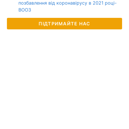
позбавлення від коронавірусу в 2021 році-
ВООЗ
ПІДТРИМАЙТЕ НАС