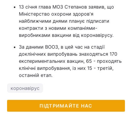
13 січня глава МОЗ Степанов заявив, що
Міністерство охорони здоров'я
найближчими днями планує підписати
контракти з новими компаніями-
виробниками вакцини від коронавірусу.
За даними ВООЗ, в цей час на стадії
доклінічних випробувань знаходяться 170
експериментальних вакцин, 65 - проходять
клінічні випробування, із них 15 - третій,
останній етап.
коронавірус
ПІДТРИМАЙТЕ НАС