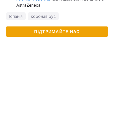
AstraZeneca.
Іспанія
коронавірус
ПІДТРИМАЙТЕ НАС