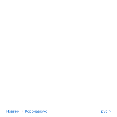
›
Новини
Коронавірус
рус