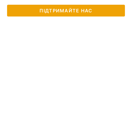
ПІДТРИМАЙТЕ НАС