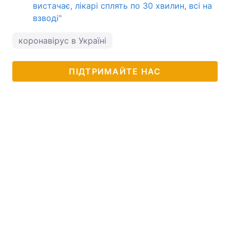
вистачає, лікарі сплять по 30 хвилин, всі на
взводі"
коронавірус в Україні
ПІДТРИМАЙТЕ НАС