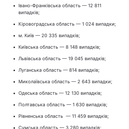
Івано-Франківська область — 12 811
випадків;
Кіровоградська область — 1 024 випадки;
м. Київ — 20 335 випадків;
Київська область — 8 148 випадків;
Львівська область — 19 045 випадків;
Луганська область — 814 випадків;
Миколаївська область — 2 643 випадки;
Одеська область — 12 130 випадків;
Полтавська область — 1 630 випадків;
Рівненська область — 11 459 випадків;
Сумська область — 3 280 випадків;