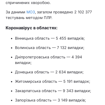
спричинених хворобою.
За даними
МОЗ
, загалом проведено 2 102 377
тестувань методом ПЛР.
Коронавірус в областях:
Вінницька область — 5 455 випадків;
Волинська область — 7 132 випадки;
Дніпропетровська область — 4 394
випадки;
Донецька область — 2 634 випадки;
Житомирська область — 5 191 випадок;
Закарпатська область — 9 343 випадки;
Запорізька область — 3 149 випадків;