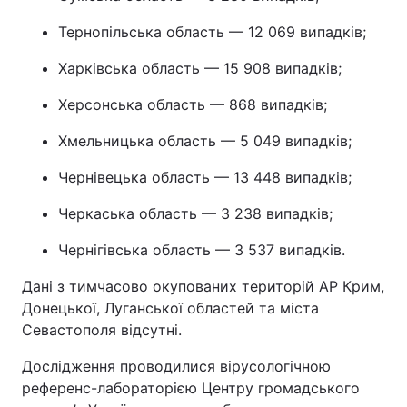
Тернопільська область — 12 069 випадків;
Харківська область — 15 908 випадків;
Херсонська область — 868 випадків;
Хмельницька область — 5 049 випадків;
Чернівецька область — 13 448 випадків;
Черкаська область — 3 238 випадків;
Чернігівська область — 3 537 випадків.
Дані з тимчасово окупованих територій АР Крим,
Донецької, Луганської областей та міста
Севастополя відсутні.
Дослідження проводилися вірусологічною
референс-лабораторією Центру громадського