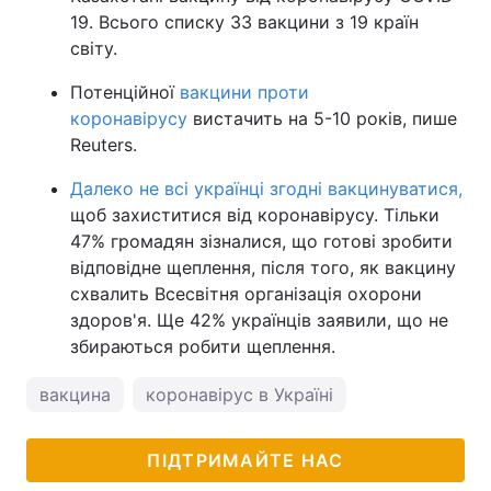
19. Всього списку 33 вакцини з 19 країн
світу.
Потенційної
вакцини проти
коронавірусу
вистачить на 5-10 років, пише
Reuters.
Далеко не всі українці згодні вакцинуватися,
щоб захиститися від коронавірусу. Тільки
47% громадян зізналися, що готові зробити
відповідне щеплення, після того, як вакцину
схвалить Всесвітня організація охорони
здоров'я. Ще 42% українців заявили, що не
збираються робити щеплення.
вакцина
коронавірус в Україні
ПІДТРИМАЙТЕ НАС