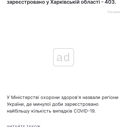
зареєстровано у Харківській області - 403.
Реклама
ad
У Міністерстві охорони здоров'я назвали регіони
України, де минулої доби зареєстровано
найбільшу кількість випадків COVID-19.
ЧИТАЙТЕ ТАКОЖ