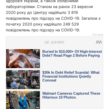
здоров’я України, а також обласними
лабораторіями. Станом на ранок 23 вересня
2020 року до Центру надійшло 3 819
повідомлень про підозру на COVID-19. Загалом з
початку 2020 року надійшло 249 529
повідомлень про підозру на COVID-19.
Реклама