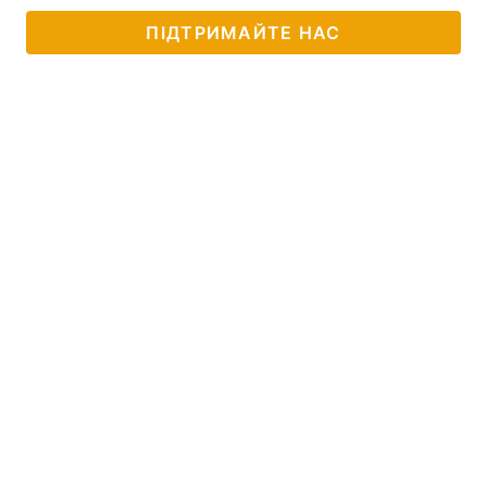
ПІДТРИМАЙТЕ НАС