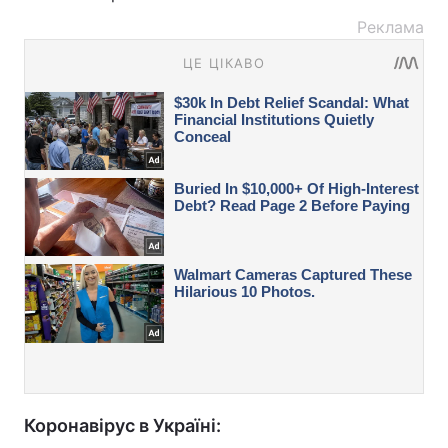
Реклама
Коронавірус в Україні: