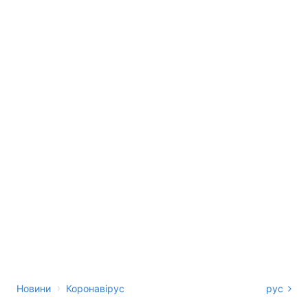
›
Новини
Коронавірус
рус