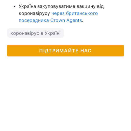
Україна закуповуватиме вакцину від
коронавірусу
через британського
посередника Crown Agents
.
коронавірус в Україні
ПІДТРИМАЙТЕ НАС