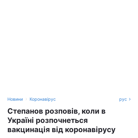
›
Новини
Коронавірус
рус
Степанов розповів, коли в
Україні розпочнеться
вакцинація від коронавірусу