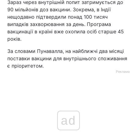
Зараз через внутрішній попит затримується до
90 мільйонів доз вакцини. Зокрема, в Індії
нещодавно підтвердили понад 100 тисяч
випадків захворювання за день. Програма
вакцинації в країні вже охопила осіб старше 45
років.
За словами Пунавалла, на найближчі два місяці
поставки вакцини для внутрішнього споживання
є пріоритетом.
Реклама
ad