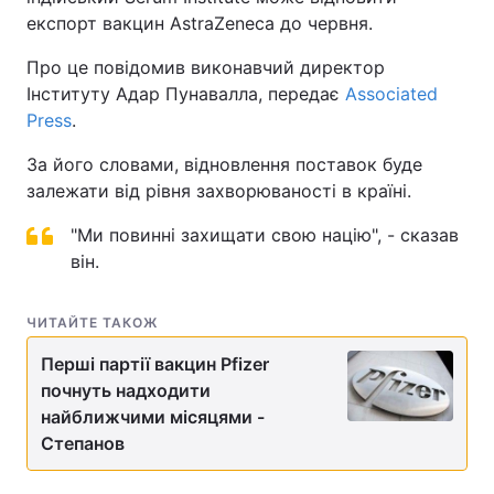
експорт вакцин AstraZeneca до червня.
Про це повідомив виконавчий директор
Інституту Адар Пунавалла, передає
Associated
Press
.
За його словами, відновлення поставок буде
залежати від рівня захворюваності в країні.
"Ми повинні захищати свою націю", - сказав
він.
ЧИТАЙТЕ ТАКОЖ
Перші партії вакцин Pfizer
почнуть надходити
найближчими місяцями -
Степанов