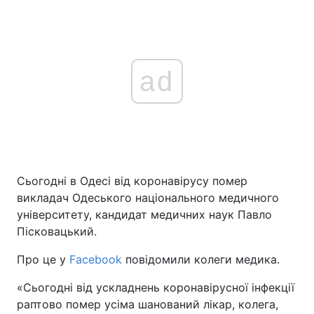
ad
Сьогодні в Одесі від коронавірусу помер
викладач Одеського національного медичного
університету, кандидат медичних наук Павло
Пісковацький.
Про це у
Facebook
повідомили колеги медика.
«Сьогодні від ускладнень коронавірусної інфекції
раптово помер усіма шанований лікар, колега,