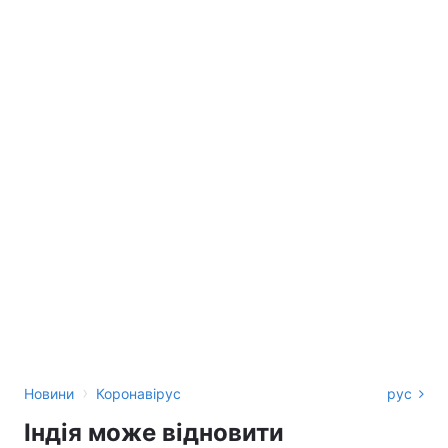
›
Новини
Коронавірус
рус
Індія може відновити