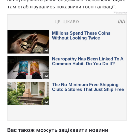
там стабілізувались показники госпіталізації.
Реклама
Вас також можуть зацікавити новини