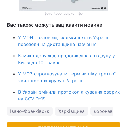
фото Коронавірус_інфо
Вас також можуть зацікавити новини
У МОН розповіли, скільки шкіл в Україні
перевели на дистанційне навчання
Кличко допускає продовження локдауну у
Києві до 10 травня
У МОЗ спрогнозували терміни піку третьої
хвилі коронавірусу в Україні
В Україні змінили протокол лікування хворих
на COVID-19
Івано-Франківськ
Харківщина
коронавірус