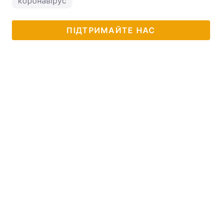
коронавірус
ПІДТРИМАЙТЕ НАС