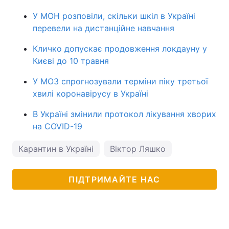
У МОН розповіли, скільки шкіл в Україні
перевели на дистанційне навчання
Кличко допускає продовження локдауну у
Києві до 10 травня
У МОЗ спрогнозували терміни піку третьої
хвилі коронавірусу в Україні
В Україні змінили протокол лікування хворих
на COVID-19
Карантин в Україні
Віктор Ляшко
ПІДТРИМАЙТЕ НАС