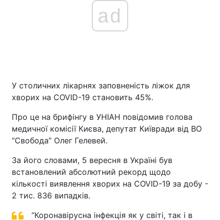
ad
У столичних лікарнях заповненість ліжок для
хворих на COVID-19 становить 45%.
Про це на брифінгу в УНІАН повідомив голова
медичної комісії Києва, депутат Київради від ВО
“Свобода” Олег Гелевей.
За його словами, 5 вересня в Україні був
встановлений абсолютний рекорд щодо
кількості виявлення хворих на COVID-19 за добу -
2 тис. 836 випадків.
“Коронавірусна інфекція як у світі, так і в