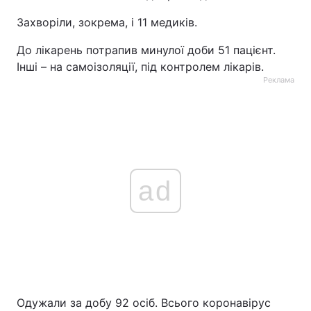
Захворіли, зокрема, і 11 медиків.
До лікарень потрапив минулої доби 51 пацієнт.
Інші – на самоізоляції, під контролем лікарів.
Реклама
ad
Одужали за добу 92 осіб. Всього коронавірус