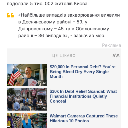
подолали 5 тис. 002 жителів Києва.
«Найбільше випадків захворювання виявили
в Деснянському районі – 59, у
Дніпровському – 45 та в Оболонському
районі – 36 випадків», - зазначив мер.
Реклама