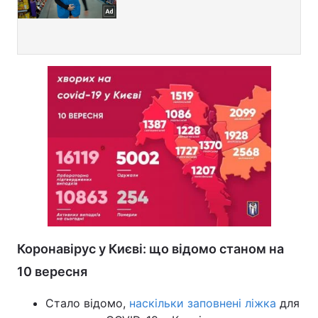
Коронавірус у Києві: що відомо станом на
10 вересня
Стало відомо,
наскільки заповнені ліжка
для