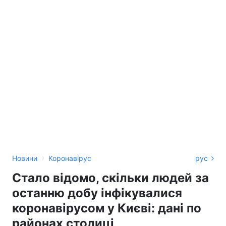
›
Новини
Коронавірус
рус
Стало відомо, скільки людей за
останню добу інфікувалися
коронавірусом у Києві: дані по
районах столиці