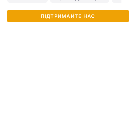
ПІДТРИМАЙТЕ НАС