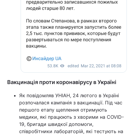
Вакцинація проти коронавірусу в Україні
Як повідомляв УНІАН, 24 лютого в Україні
розпочалася кампанія з вакцинації. Під час
першого етапу щеплення отримують
медики, які працюють з хворими на COVID-
19, бригади швидкої допомоги,
співробітники лабораторій, які тестують на