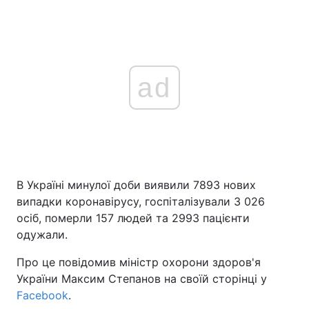
ad
В Україні минулої доби виявили 7893 нових
випадки коронавірусу, госпіталізували 3 026
осіб, померли 157 людей та 2993 пацієнти
одужали.
Про це повідомив міністр охорони здоров'я
України Максим Степанов на своїй сторінці у
Facebook
.