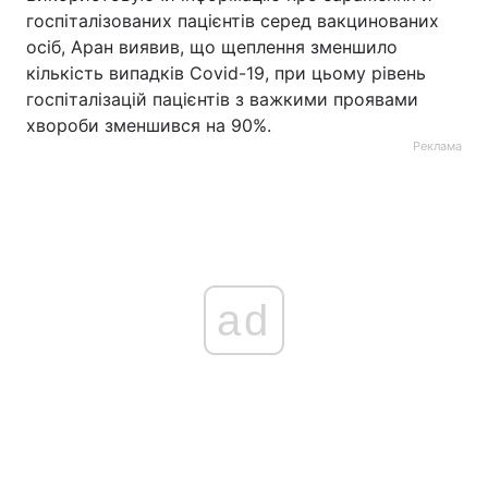
госпіталізованих пацієнтів серед вакцинованих
осіб, Аран виявив, що щеплення зменшило
кількість випадків Covid-19, при цьому рівень
госпіталізацій пацієнтів з важкими проявами
хвороби зменшився на 90%.
Реклама
ad