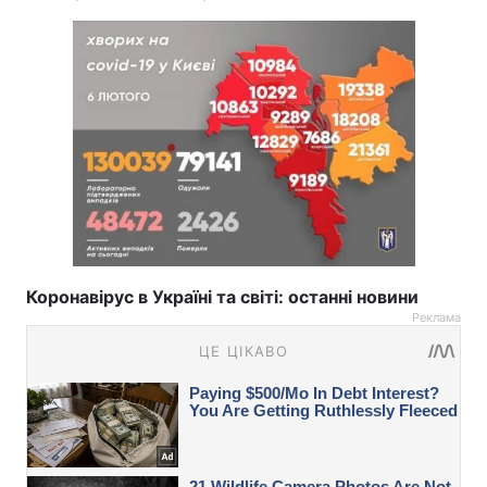
Коронавірус в Україні та світі: останні новини
Реклама