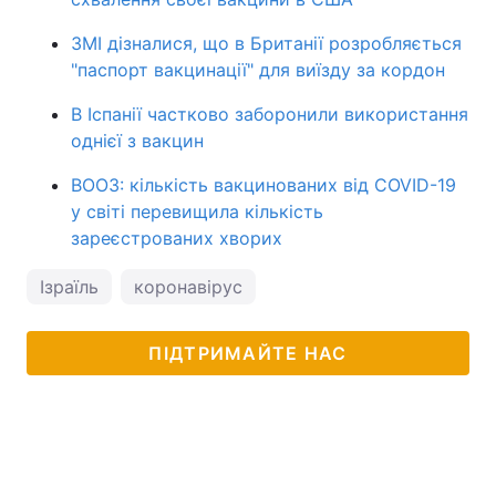
ЗМІ дізналися, що в Британії розробляється
"паспорт вакцинації" для виїзду за кордон
В Іспанії частково заборонили використання
однієї з вакцин
ВООЗ: кількість вакцинованих від COVID-19
у світі перевищила кількість
зареєстрованих хворих
Ізраїль
коронавірус
ПІДТРИМАЙТЕ НАС