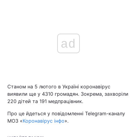
ad
Станом на 5 лютого в Україні коронавірус
виявили ще у 4310 громадян. Зокрема, захворіли
220 дітей та 191 медпрацівник.
Про це йдеться у повідомленні Telegram-каналу
МОЗ «
Коронавірус інфо
».