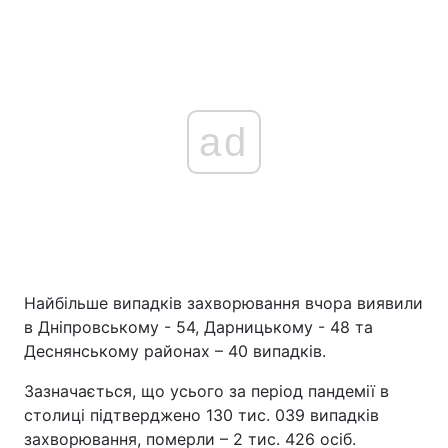
ad
Найбільше випадків захворювання вчора виявили
в Дніпровському - 54, Дарницькому - 48 та
Деснянському районах – 40 випадків.
Зазначається, що усього за період пандемії в
столиці підтверджено 130 тис. 039 випадків
захворювання, померли – 2 тис. 426 осіб.