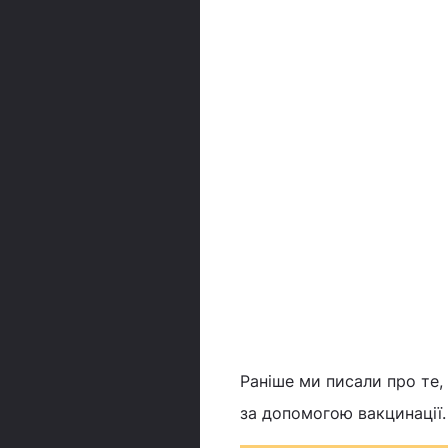
Раніше ми писали про те
за допомогою вакцинації.