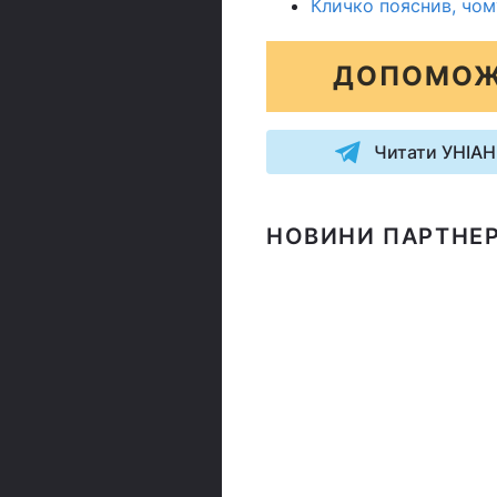
Кличко пояснив, чом
ДОПОМОЖ
Читати УНІАН
НОВИНИ ПАРТНЕР