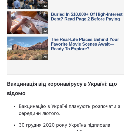
Вакцинація від коронавірусу в Україні: що
відомо
Вакцинацію в Україні планують розпочати з
середини лютого.
30 грудня 2020 року Україна підписала