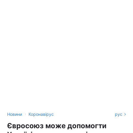
›
Новини
Коронавірус
рус
Євросоюз може допомогти