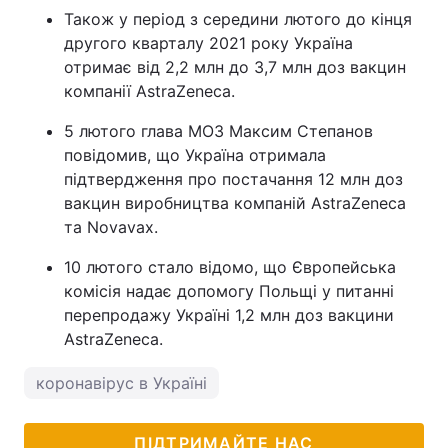
Також у період з середини лютого до кінця
другого кварталу 2021 року Україна
отримає від 2,2 млн до 3,7 млн доз вакцин
компанії AstraZeneca.
5 лютого глава МОЗ Максим Степанов
повідомив, що Україна отримала
підтвердження про постачання 12 млн доз
вакцин виробництва компаній AstraZeneca
та Novavax.
10 лютого стало відомо, що Європейська
комісія надає допомогу Польщі у питанні
перепродажу Україні 1,2 млн доз вакцини
AstraZeneca.
коронавірус в Україні
ПІДТРИМАЙТЕ НАС