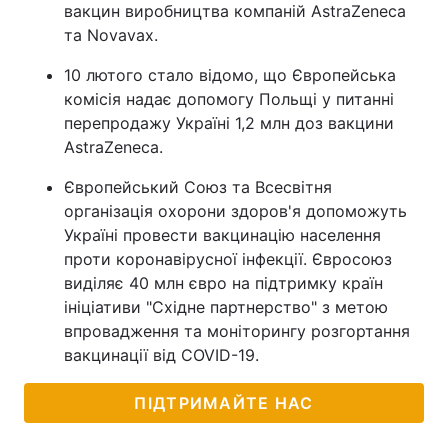
вакцин виробництва компаній AstraZeneca
та Novavax.
10 лютого стало відомо, що Європейська
комісія надає допомогу Польщі у питанні
перепродажу Україні 1,2 млн доз вакцини
AstraZeneca.
Європейський Союз та Всесвітня
організація охорони здоров'я допоможуть
Україні провести вакцинацію населення
проти коронавірусної інфекції. Євросоюз
виділяє 40 млн євро на підтримку країн
ініціативи "Східне партнерство" з метою
впровадження та моніторингу розгортання
вакцинації від COVID-19.
ПІДТРИМАЙТЕ НАС