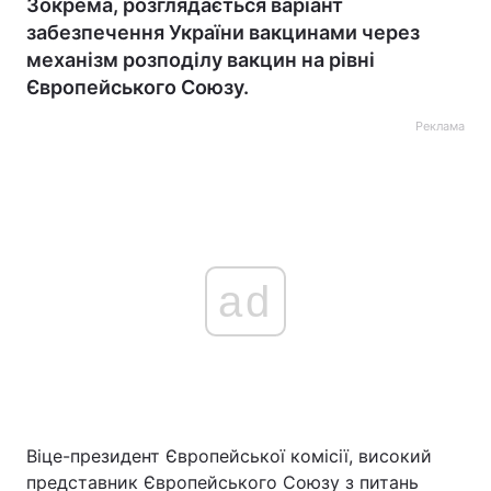
Зокрема, розглядається варіант
забезпечення України вакцинами через
механізм розподілу вакцин на рівні
Європейського Союзу.
Реклама
ad
Віце-президент Європейської комісії, високий
представник Європейського Союзу з питань