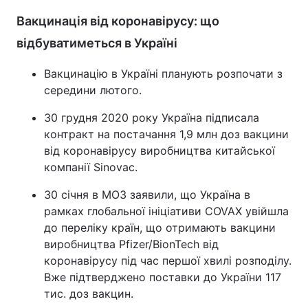
Вакцинація від коронавірусу: що
відбуватиметься в Україні
Вакцинацію в Україні планують розпочати з
середини лютого.
30 грудня 2020 року Україна підписала
контракт на постачання 1,9 млн доз вакцини
від коронавірусу виробництва китайської
компанії Sinovac.
30 січня в МОЗ заявили, що Україна в
рамках глобальної ініціативи COVAX увійшла
до переліку країн, що отримають вакцини
виробництва Pfizer/BionTech від
коронавірусу під час першої хвилі розподілу.
Вже підтверджено поставки до України 117
тис. доз вакцин.