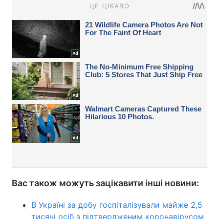
Вас також можуть зацікавити інші новини:
В Україні за добу госпіталізували майже 2,5
тисячі осіб з підтвердженим коронавірусом