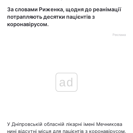
За словами Риженка, щодня до реанімації
потрапляють десятки пацієнтів з
коронавірусом.
Реклама
ad
У Дніпровській обласній лікарні імені Мечникова
нині відсутні місця для пацієнтів з коронавірусом.