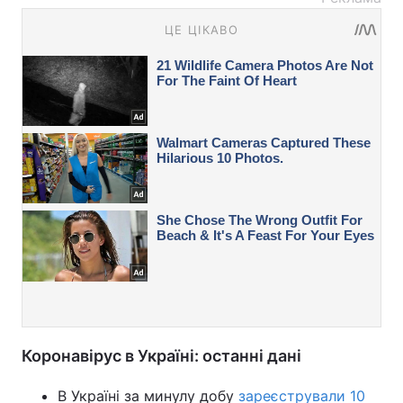
Коронавірус в Україні: останні дані
В Україні за минулу добу
зареєстрували 10