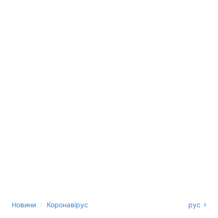
›
Новини
Коронавірус
рус