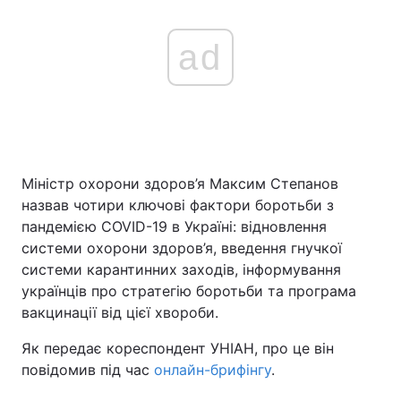
ad
Міністр охорони здоров’я Максим Степанов
назвав чотири ключові фактори боротьби з
пандемією COVID-19 в Україні: відновлення
системи охорони здоров’я, введення гнучкої
системи карантинних заходів, інформування
українців про стратегію боротьби та програма
вакцинації від цієї хвороби.
Як передає кореспондент УНІАН, про це він
повідомив під час
онлайн-брифінгу
.