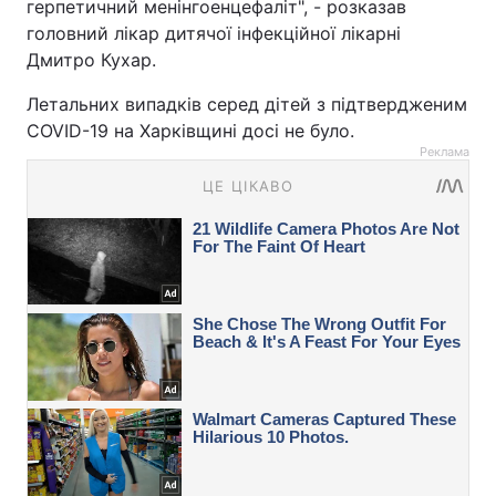
герпетичний менінгоенцефаліт", - розказав
головний лікар дитячої інфекційної лікарні
Дмитро Кухар.
Летальних випадків серед дітей з підтвердженим
COVID-19 на Харківщині досі не було.
Реклама