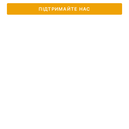
ПІДТРИМАЙТЕ НАС