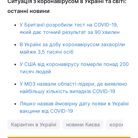
Ситуація з коронавірусом в Україні та світі:
останні новини
У Британії розробили тест на COVID-19,
який дає точний результат за 90 хвилин
В Україні за добу коронавірусом захворіли
майже 3,5 тисячі осіб
У США від коронавірусу померли понад 200
тисяч людей
У МОЗ назвали області-лідери, де виявлено
найбільшу кількість випадків COVID-19
Ляшко назвав ймовірну дату появи в Україні
вакцини від COVID-19
Карантин в Україні
новини Києва
коронавірус