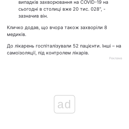
випадків захворювання на COVID-19 на
сьогодні в столиці вже 20 тис. 028", -
зазначив він.
Кличко додав, що вчора також захворіли 8
медиків.
До лікарень госпіталізували 52 пацієнти. Інші – на
самоізоляції, під контролем лікарів.
Реклама
ad