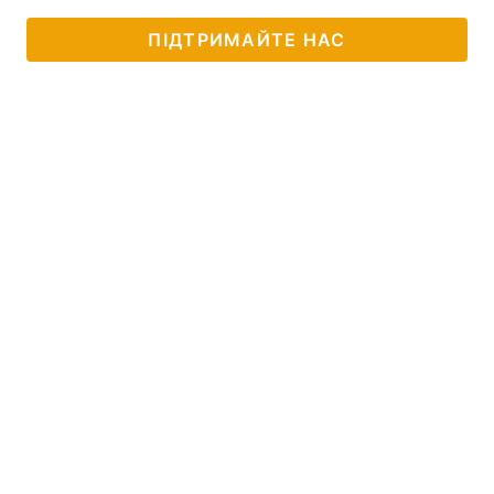
ПІДТРИМАЙТЕ НАС