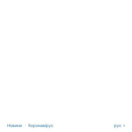
›
Новини
Коронавірус
рус