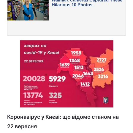
Коронавірус у Києві: що відомо станом на
22 вересня