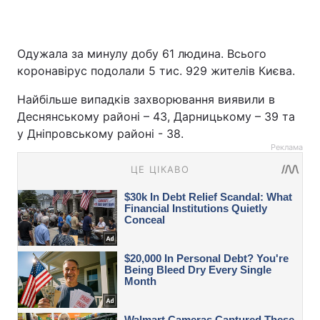
Одужала за минулу добу 61 людина. Всього
коронавірус подолали 5 тис. 929 жителів Києва.
Найбільше випадків захворювання виявили в
Деснянському районі – 43, Дарницькому – 39 та
у Дніпровському районі - 38.
Реклама