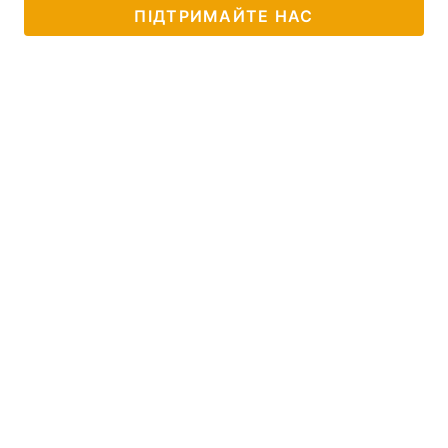
ПІДТРИМАЙТЕ НАС