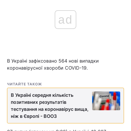
ad
В Україні зафіксовано 564 нові випадки
коронавірусної хвороби COVID-19.
ЧИТАЙТЕ ТАКОЖ
В Україні середня кількість
позитивних результатів
тестування на коронавірус вища,
ніж в Європі - ВООЗ