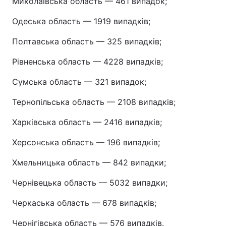
Миколаївська область — 461 випадок;
Одеська область — 1919 випадків;
Полтавська область — 325 випадків;
Рівненська область — 4228 випадків;
Сумська область — 321 випадок;
Тернопільська область — 2108 випадків;
Харківська область — 2416 випадків;
Херсонська область — 196 випадків;
Хмельницька область — 842 випадки;
Чернівецька область — 5032 випадки;
Черкаська область — 678 випадків;
Чернігівська область — 576 випадків.