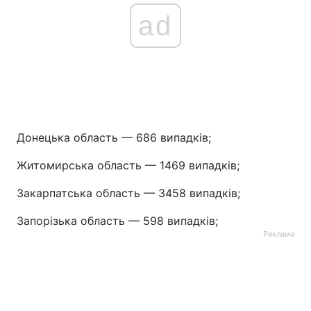
ad
Донецька область — 686 випадків;
Житомирська область — 1469 випадків;
Закарпатська область — 3458 випадків;
Запорізька область — 598 випадків;
Реклама