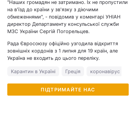
"Наших громадян не затримано. Їх не пропустили
на в'їзд до країни у зв'язку з діючими
обмеженнями", - повідомив у коментарі УНІАН
директор Департаменту консульської служби
МЗС України Сергій Погорельцев.
Рада Євросоюзу офіційно узгодила відкриття
зовнішніх кордонів з 1 липня для 19 країн, але
Україна не входить до цього переліку.
Карантин в Україні
Греція
коронавірус
ПІДТРИМАЙТЕ НАС