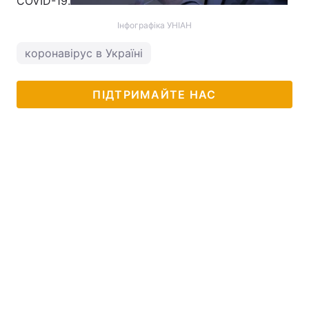
COVID-19.
Інфографіка УНІАН
коронавірус в Україні
ПІДТРИМАЙТЕ НАС