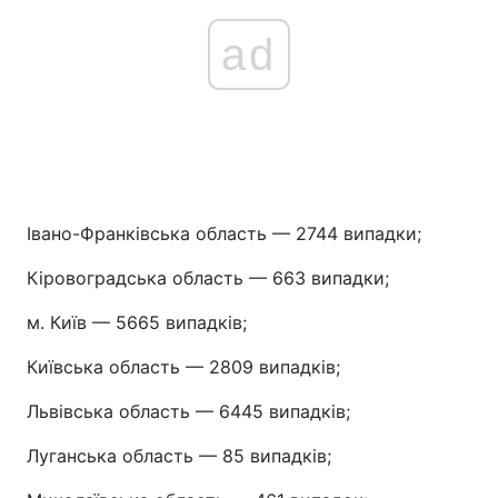
ad
Івано-Франківська область — 2744 випадки;
Кіровоградська область — 663 випадки;
м. Київ — 5665 випадків;
Київська область — 2809 випадків;
Львівська область — 6445 випадків;
Луганська область — 85 випадків;