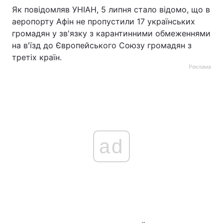
Як повідомляв УНІАН, 5 липня стало відомо, що в
аеропорту Афін не пропустили 17 українських
громадян у зв'язку з карантинними обмеженнями
на в'їзд до Європейського Союзу громадян з
третіх країн.
Реклама
ad