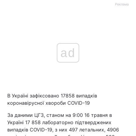
Реклама
ad
В Україні зафіксовано 17858 випадків
коронавірусної хвороби COVID-19
За даними ЦГЗ, станом на 9:00 16 травня в
Україні 17 858 лабораторно підтверджених
випадків COVID-19, з них 497 летальних, 4906