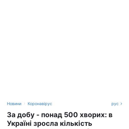
›
Новини
Коронавірус
рус
За добу - понад 500 хворих: в
Україні зросла кількість