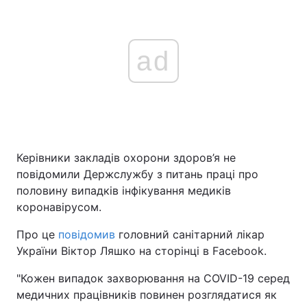
ad
Керівники закладів охорони здоров’я не
повідомили Держслужбу з питань праці про
половину випадків інфікування медиків
коронавірусом.
Про це
повідомив
головний санітарний лікар
України Віктор Ляшко на сторінці в Facebook.
"Кожен випадок захворювання на COVID-19 серед
медичних працівників повинен розглядатися як