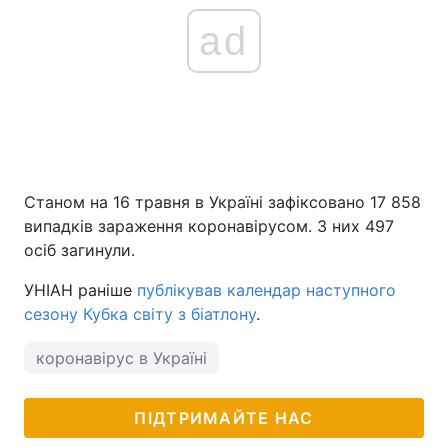
ad
Станом на 16 травня в Україні зафіксовано 17 858
випадків зараження коронавірусом. З них 497
осіб загинули.
УНІАН раніше
публікував календар наступного
сезону Кубка світу з біатлону
.
коронавірус в Україні
ПІДТРИМАЙТЕ НАС