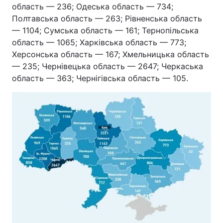
область — 236; Одеська область — 734;
Полтавська область — 263; Рівненська область
— 1104; Сумська область — 161; Тернопільська
область — 1065; Харківська область — 773;
Херсонська область — 167; Хмельницька область
— 235; Чернівецька область — 2647; Черкаська
область — 363; Чернігівська область — 105.