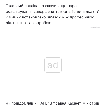
Головний санлікар зазначив, що наразі
розслідування завершено тільки в 10 випадках. У
7 з яких встановлено зв'язок між професійною
діяльністю та хворобою.
Реклама
ad
Як повідомляв УНІАН, 13 травня Кабінет міністрів