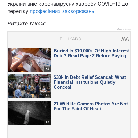
України вніс коронавірусну хворобу COVID-19 до
переліку
професійних захворювань
.
Читайте також:
Реклама