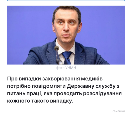
фото УНІАН
Про випадки захворювання медиків
потрібно повідомляти Державну службу з
питань праці, яка проводить розслідування
кожного такого випадку.
Реклама