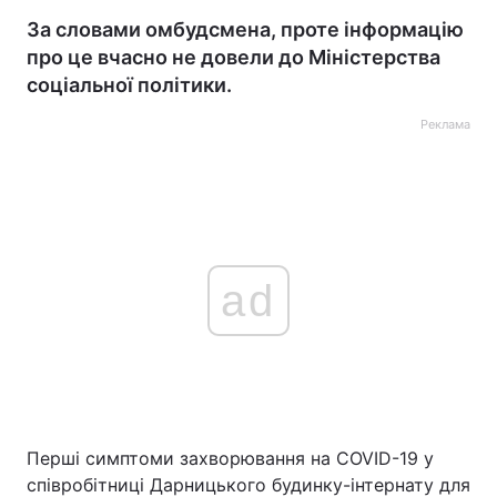
За словами омбудсмена, проте інформацію
про це вчасно не довели до Міністерства
соціальної політики.
Реклама
ad
Перші симптоми захворювання на COVID-19 у
співробітниці Дарницького будинку-інтернату для