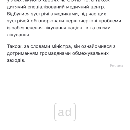
дитячий спеціалізований медичний центр.
Відбулися зустрічі з медиками, під час цих
зустрічей обговорювали першочергові проблеми
із забезпечення лікування пацієнтів та схеми
лікування.
Також, за словами міністра, він ознайомився з
дотриманням громадянами обмежувальних
заходів.
Реклама
ad