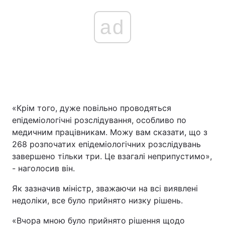
ad
«Крім того, дуже повільно проводяться
епідеміологічні розслідування, особливо по
медичним працівникам. Можу вам сказати, що з
268 розпочатих епідеміологічних розслідувань
завершено тільки три. Це взагалі неприпустимо»,
- наголосив він.
Як зазначив міністр, зважаючи на всі виявлені
недоліки, все було прийнято низку рішень.
«Вчора мною було прийнято рішення щодо