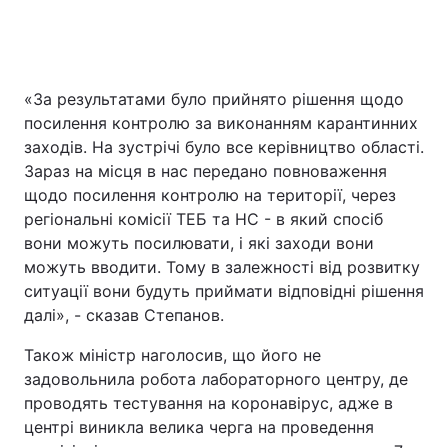
«За результатами було прийнято рішення щодо
посилення контролю за виконанням карантинних
заходів. На зустрічі було все керівництво області.
Зараз на місця в нас передано повноваження
щодо посилення контролю на території, через
регіональні комісії ТЕБ та НС - в який спосіб
вони можуть посилювати, і які заходи вони
можуть вводити. Тому в залежності від розвитку
ситуації вони будуть приймати відповідні рішення
далі», - сказав Степанов.
Також міністр наголосив, що його не
задовольнила робота лабораторного центру, де
проводять тестування на коронавірус, адже в
центрі виникла велика черга на проведення