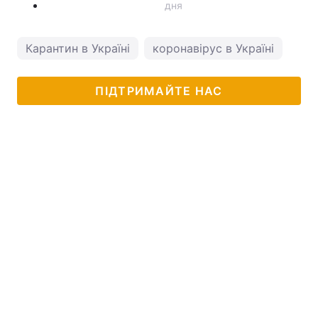
дня
Карантин в Україні
коронавірус в Україні
ПІДТРИМАЙТЕ НАС