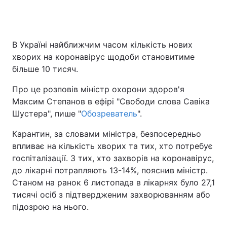
В Україні найближчим часом кількість нових
хворих на коронавірус щодоби становитиме
більше 10 тисяч.
Про це розповів міністр охорони здоров'я
Максим Степанов в ефірі "Свободи слова Савіка
Шустера", пише "
Обозреватель
".
Карантин, за словами міністра, безпосередньо
впливає на кількість хворих та тих, хто потребує
госпіталізації. З тих, хто захворів на коронавірус,
до лікарні потрапляють 13-14%, пояснив міністр.
Станом на ранок 6 листопада в лікарнях було 27,1
тисячі осіб з підтвердженим захворюванням або
підозрою на нього.