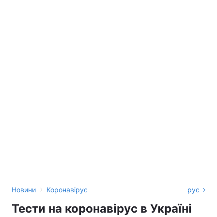
›
Новини
Коронавірус
рус
Тести на коронавірус в Україні