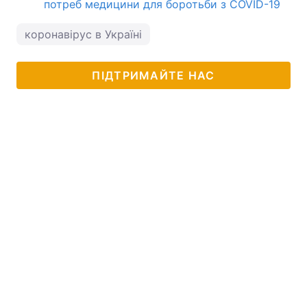
потреб медицини для боротьби з COVID-19
коронавірус в Україні
ПІДТРИМАЙТЕ НАС