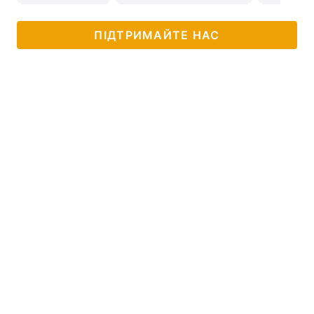
ПІДТРИМАЙТЕ НАС