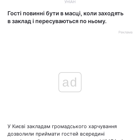
УНІАН
Гості повинні бути в масці, коли заходять
в заклад і пересуваються по ньому.
Реклама
ad
У Києві закладам громадського харчування
дозволили приймати гостей всередині