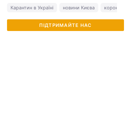
Карантин в Україні
новини Києва
коронавірус
ПІДТРИМАЙТЕ НАС