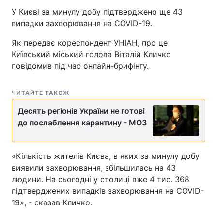
У Києві за минулу добу підтверджено ще 43
випадки захворювання на COVID-19.
Як передає кореспондент УНІАН, про це
Київський міський голова Віталій Кличко
повідомив під час онлайн-брифінгу.
ЧИТАЙТЕ ТАКОЖ
Десять регіонів України не готові
до послаблення карантину - МОЗ
«Кількість жителів Києва, в яких за минулу добу
виявили захворювання, збільшилась на 43
людини. На сьогодні у столиці вже 4 тис. 368
підтверджених випадків захворювання на COVID-
19», - сказав Кличко.