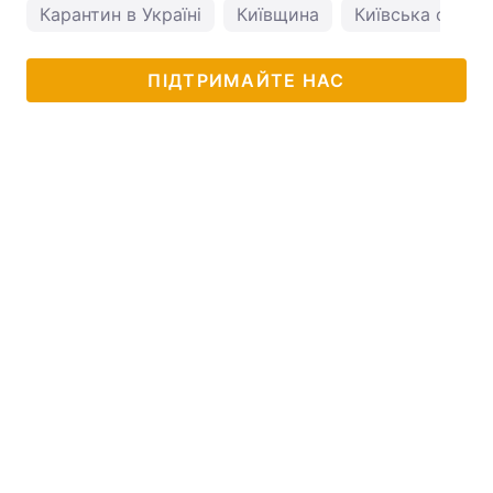
Карантин в Україні
Київщина
Київська облас
ПІДТРИМАЙТЕ НАС