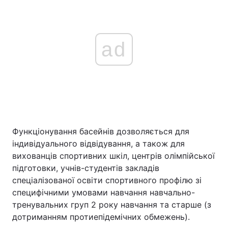
ad
Функціонування басейнів дозволяється для
індивідуального відвідування, а також для
вихованців спортивних шкіл, центрів олімпійської
підготовки, учнів-студентів закладів
спеціалізованої освіти спортивного профілю зі
специфічними умовами навчання навчально-
тренувальних груп 2 року навчання та старше (з
дотриманням протиепідемічних обмежень).