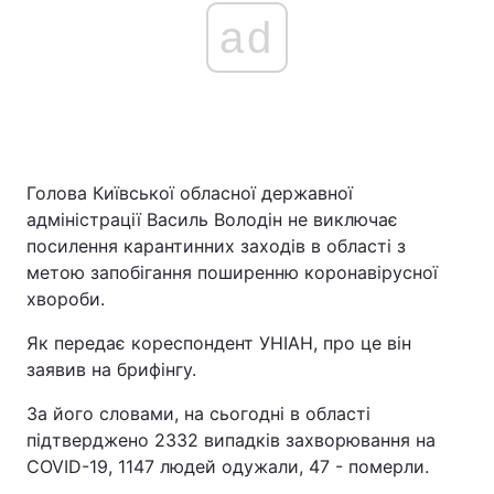
ad
Голова Київської обласної державної
адміністрації Василь Володін не виключає
посилення карантинних заходів в області з
метою запобігання поширенню коронавірусної
хвороби.
Як передає кореспондент УНІАН, про це він
заявив на брифінгу.
За його словами, на сьогодні в області
підтверджено 2332 випадків захворювання на
COVID-19, 1147 людей одужали, 47 - померли.