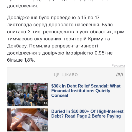
дослідження.
Дослідження було проведено з 15 по 17
листопада серед дорослого населення. Було
опитано 3 тис. респондентів в усіх областях, крім
тимчасово окупованих територій Криму та
Донбасу. Помилка репрезентативності
дослідження з довірчою імовірністю 0,95: не
більше 1,8%.
Реклама