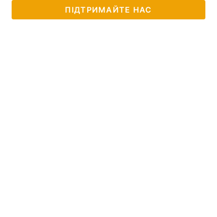
ПІДТРИМАЙТЕ НАС