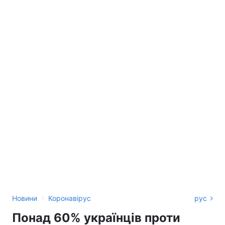
›
Новини
Коронавірус
рус
Понад 60% українців проти