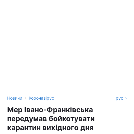
›
Новини
Коронавірус
рус
Мер Івано-Франківська
передумав бойкотувати
карантин вихідного дня