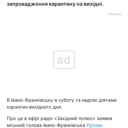
запровадження карантину на вихідні.
Реклама
ad
В Івано-Франківську в суботу та неділю діятиме
карантин вихідного дня.
Про це в ефірі радіо «Західний полюс» заявив
міський голова Івано-Франківська
Руслан