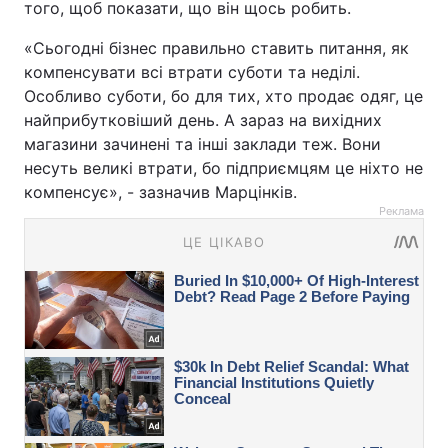
того, щоб показати, що він щось робить.
«Сьогодні бізнес правильно ставить питання, як
компенсувати всі втрати суботи та неділі.
Особливо суботи, бо для тих, хто продає одяг, це
найприбутковіший день. А зараз на вихідних
магазини зачинені та інші заклади теж. Вони
несуть великі втрати, бо підприємцям це ніхто не
компенсує», - зазначив Марцінків.
Реклама