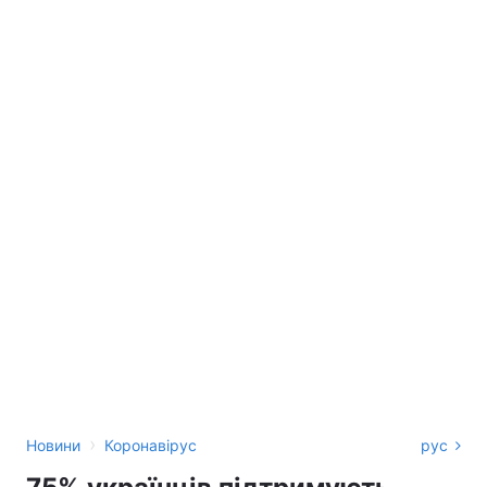
›
Новини
Коронавірус
рус