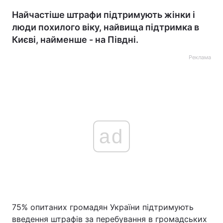
Найчастіше штрафи підтримують жінки і
люди похилого віку, найвища підтримка в
Києві, найменше - на Півдні.
Реклама
ad
75% опитаних громадян України підтримують
введення штрафів за перебування в громадських