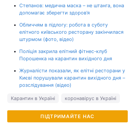
Степанов: медична маска – не штанга, вона
допомагає зберегти здоров’я
Обличчям в підлогу: робота в суботу
елітного київського ресторану закінчилася
штурмом (фото, відео)
Поліція закрила елітний фітнес-клуб
Порошенка на карантин вихідного дня
Журналісти показали, як елітні ресторани у
Києві порушували карантин вихідного дня –
розслідування (відео)
Карантин в Україні
коронавірус в Україні
ПІДТРИМАЙТЕ НАС