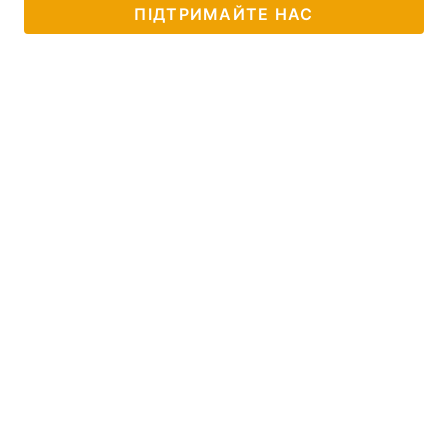
ПІДТРИМАЙТЕ НАС