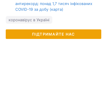
антирекорд: понад 1,7 тисяч інфікованих
COVID-19 за добу (карта)
коронавірус в Україні
ПІДТРИМАЙТЕ НАС