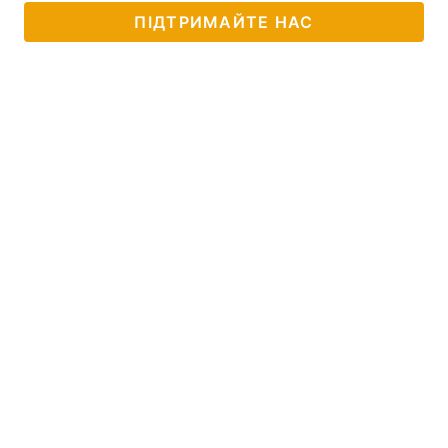
ПІДТРИМАЙТЕ НАС