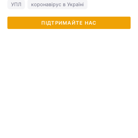
УПЛ
коронавірус в Україні
ПІДТРИМАЙТЕ НАС