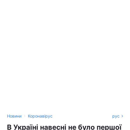
›
Новини
Коронавірус
рус
В Україні навесні не було першої