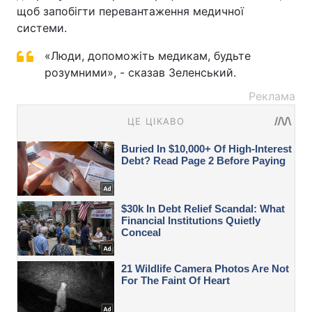
щоб запобігти перевантаження медичної
системи.
«Люди, допоможіть медикам, будьте
розумними», - сказав Зеленський.
Реклама