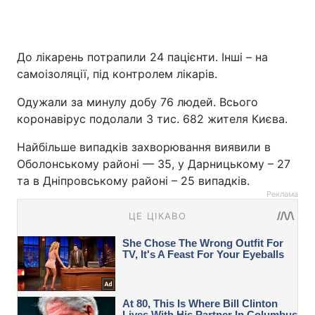
До лікарень потрапили 24 пацієнти. Інші – на
самоізоляції, під контролем лікарів.
Одужали за минулу добу 76 людей. Всього
коронавірус подолали 3 тис. 682 жителя Києва.
Найбільше випадків захворювання виявили в
Оболонському районі — 35, у Дарницькому – 27
та в Дніпровському районі – 25 випадків.
Реклама