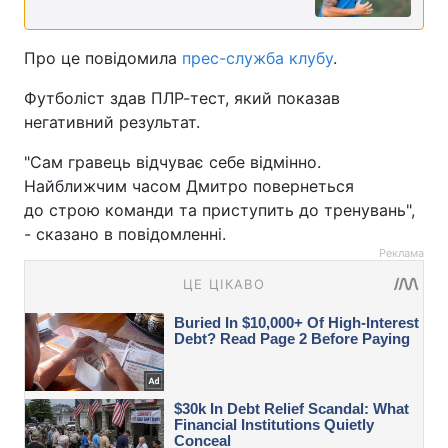
Про це повідомила
прес-служба клубу
.
Футболіст здав ПЛР-тест, який показав
негативний результат.
"Сам гравець відчуває себе відмінно.
Найближчим часом Дмитро повернеться
до строю команди та приступить до тренувань",
- сказано в повідомленні.
Реклама