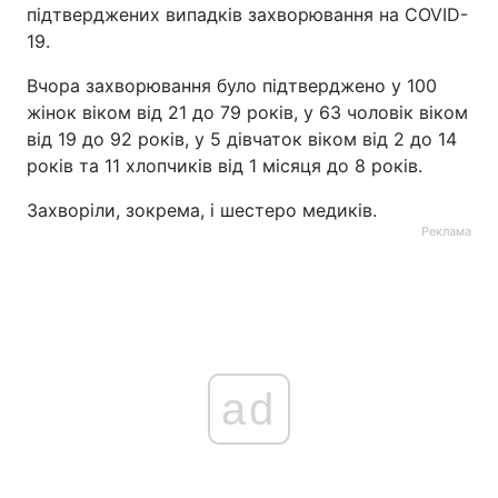
підтверджених випадків захворювання на COVID-
19.
Вчора захворювання було підтверджено у 100
жінок віком від 21 до 79 років, у 63 чоловік віком
від 19 до 92 рокiв, у 5 дівчаток віком від 2 до 14
років та 11 хлопчиків від 1 місяця до 8 років.
Захворіли, зокрема, і шестеро медиків.
Реклама
ad