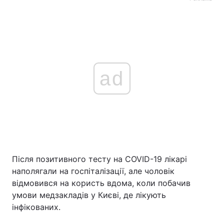
ad
Після позитивного тесту на COVID-19 лікарі
наполягали на госпіталізації, але чоловік
відмовився на користь вдома, коли побачив
умови медзакладів у Києві, де лікують
інфікованих.