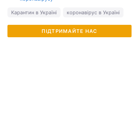
Карантин в Україні
коронавірус в Україні
ПІДТРИМАЙТЕ НАС