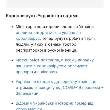
Коронавірус в Україні: що відомо
Міністерство охорони здоров'я України
оновило алгоритм тестування на
коронавірус
. Тепер будуть робити тест і
людям, у яких є ознаки гострої
респіраторної вірусної інфекції.
Інфекціоніст пояснила, в якому випадку
пацієнти з коронавірусом оплачують
препарати в лікарнях
Україна не входить до переліку країн, що
отримають вакцину від COVID-19 першими –
Зеленський
Відомий український історик помер від
коронавірусу