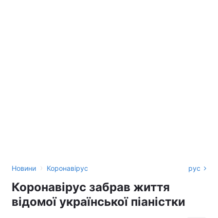
›
Новини
Коронавірус
рус
Коронавірус забрав життя
відомої української піаністки