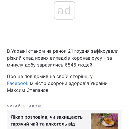
ad
В Україні станом на ранок 21 грудня зафіксували
різкий спад нових випадків коронавірусу - за
минулу добу заразились 6545 людей.
Про це повідомив на своїй сторінці у
Facebook
міністр охорони здоров'я України
Максим Степанов.
ЧИТАЙТЕ ТАКОЖ
Лікар розповіла, чи захищають
гарячий чай та алкоголь від