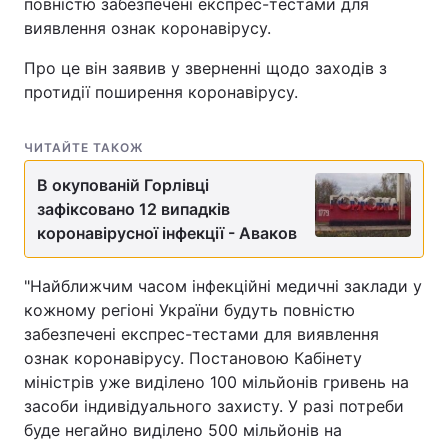
повністю забезпечені експрес-тестами для
виявлення ознак коронавірусу.
Про це він заявив у зверненні щодо заходів з
протидії поширення коронавірусу.
ЧИТАЙТЕ ТАКОЖ
В окупованій Горлівці
зафіксовано 12 випадків
коронавірусної інфекції - Аваков
"Найближчим часом інфекційні медичні заклади у
кожному регіоні України будуть повністю
забезпечені експрес-тестами для виявлення
ознак коронавірусу. Постановою Кабінету
міністрів уже виділено 100 мільйонів гривень на
засоби індивідуального захисту. У разі потреби
буде негайно виділено 500 мільйонів на