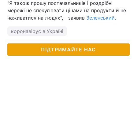
"Я також прошу постачальників і роздрібні
мережі не спекулювати цінами на продукти й не
наживатися на людях", - заявив
Зеленський
.
коронавірус в Україні
ПІДТРИМАЙТЕ НАС