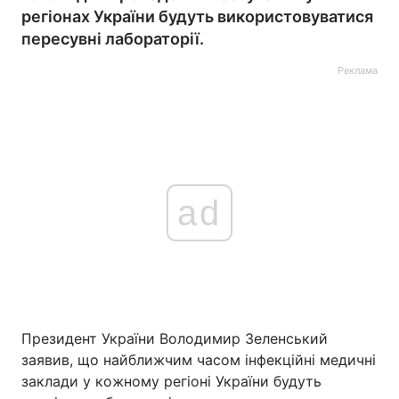
регіонах України будуть використовуватися
пересувні лабораторії.
Реклама
ad
Президент України Володимир Зеленський
заявив, що найближчим часом інфекційні медичні
заклади у кожному регіоні України будуть