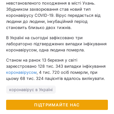
невстановленого походження в місті Ухань.
Збудником захворювання став новий тип
коронавірусу COVID-19. Вірус передається від
людини до людини, інкубаційний період
становить близько двох тижнів.
В Україні на сьогодні зафіксовано три
лабораторно підтверджених випадки інфікування
коронавірусом, одна людина померла.
Станом на ранок 13 березня у світі
зареєстровано 128 тис. 343 випадки інфікування
коронавірусом
, 4 тис. 720 осіб померли, при
цьому 68 тис. 324 пацієнтів вдалось вилікувати.
коронавірус в Україні
ПІДТРИМАЙТЕ НАС