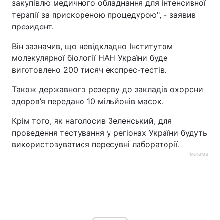
закупівлю медичного обладнання для інтенсивної
терапії за прискореною процедурою", - заявив
президент.
Він зазначив, що невідкладно Інститутом
молекулярної біології НАН України буде
виготовлено 200 тисяч експрес-тестів.
Також державного резерву до закладів охорони
здоров’я передано 10 мільйонів масок.
Крім того, як наголосив Зеленський, для
проведення тестування у регіонах України будуть
використовуватися пересувні лабораторії.
Реклама