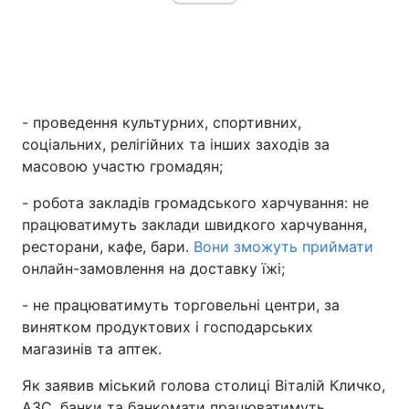
- проведення культурних, спортивних,
соціальних, релігійних та інших заходів за
масовою участю громадян;
- робота закладів громадського харчування: не
працюватимуть заклади швидкого харчування,
ресторани, кафе, бари.
Вони зможуть приймати
онлайн-замовлення на доставку їжі;
- не працюватимуть торговельні центри, за
винятком продуктових і господарських
магазинів та аптек.
Як заявив міський голова столиці Віталій Кличко,
АЗС, банки та банкомати працюватимуть.