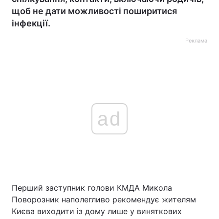
щоб не дати можливості поширитися
інфекції.
Реклама
ad
Перший заступник голови КМДА Микола
Поворозник наполегливо рекомендує жителям
Києва виходити із дому лише у виняткових