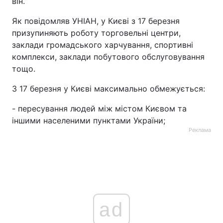
він.
Як повідомляв УНІАН, у Києві з 17 березня
призупиняють роботу торговельні центри,
заклади громадського харчування, спортивні
комплекси, заклади побутового обслуговування
тощо.
З 17 березня у Києві максимально обмежується:
- пересування людей між містом Києвом та
іншими населеними пунктами України;
Реклама
ad