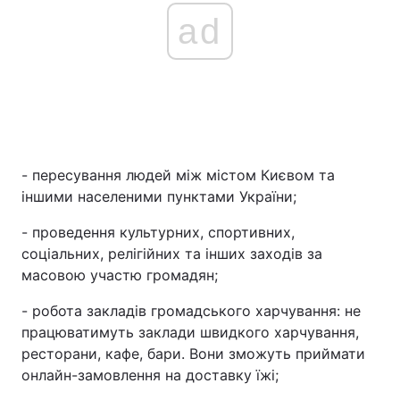
ad
- пересування людей між містом Києвом та
іншими населеними пунктами України;
- проведення культурних, спортивних,
соціальних, релігійних та інших заходів за
масовою участю громадян;
- робота закладів громадського харчування: не
працюватимуть заклади швидкого харчування,
ресторани, кафе, бари. Вони зможуть приймати
онлайн-замовлення на доставку їжі;