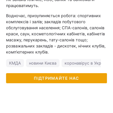
працюватимуть.
Водночас, призупиняється робота: спортивних
комплексів і залів; закладів побутового
обслуговування населення; СПА-салонів, салонів
краси, саун, косметологічних кабінетів, кабінетів
масажу, перукарень, тату-салонів тощо;
розважальних закладів - дискотек, нічних клубів,
комп’ютерних клубів.
КМДА
новини Києва
коронавірус в Україні
ПІДТРИМАЙТЕ НАС