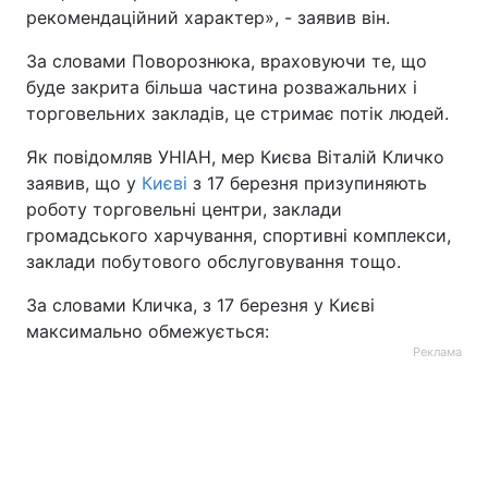
рекомендаційний характер», - заявив він.
Тема оформлення
За словами Поворознюка, враховуючи те, що
буде закрита більша частина розважальних і
торговельних закладів, це стримає потік людей.
Як повідомляв УНІАН, мер Києва Віталій Кличко
заявив, що у
Києві
з 17 березня призупиняють
роботу торговельні центри, заклади
громадського харчування, спортивні комплекси,
заклади побутового обслуговування тощо.
За словами Кличка, з 17 березня у Києві
максимально обмежується:
Реклама