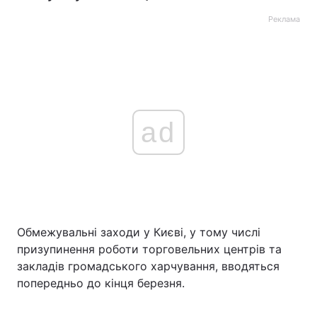
Реклама
ad
Обмежувальні заходи у Києві, у тому числі
призупинення роботи торговельних центрів та
закладів громадського харчування, вводяться
попередньо до кінця березня.