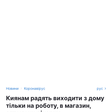
›
Новини
Коронавірус
рус
Киянам радять виходити з дому
тільки на роботу, в магазин,