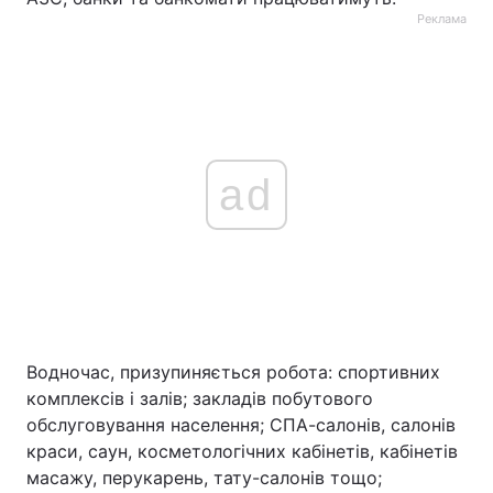
Реклама
ad
Водночас, призупиняється робота: спортивних
комплексів і залів; закладів побутового
обслуговування населення; СПА-салонів, салонів
краси, саун, косметологічних кабінетів, кабінетів
масажу, перукарень, тату-салонів тощо;