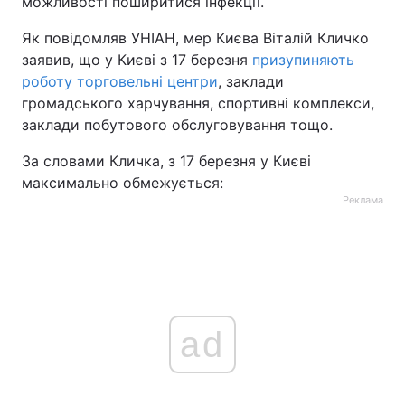
можливості поширитися інфекції.
Як повідомляв УНІАН, мер Києва Віталій Кличко
заявив, що у Києві з 17 березня
призупиняють
роботу торговельні центри
, заклади
громадського харчування, спортивні комплекси,
заклади побутового обслуговування тощо.
За словами Кличка, з 17 березня у Києві
максимально обмежується:
Реклама
ad