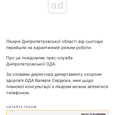
ad
Лікарні Дніпропетровської області від сьогодні
перейшли на карантинний режим роботи.
Про це повідомляє прес-служба
Дніпропетровської ОДА.
За словами директора департаменту охорони
здоров’я ОДА Валерія Сердюка, нині щодо
планової консультації з лікарем можна зв’язатися
телефоном.
ЧИТАЙТЕ ТАКОЖ