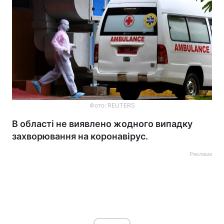
Фото: REUTERS
В області не виявлено жодного випадку
захворювання на коронавірус.
Реклама