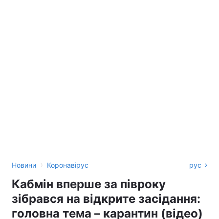
›
Новини
Коронавірус
рус
Кабмін вперше за півроку
зібрався на відкрите засідання:
головна тема – карантин (відео)