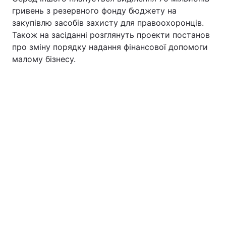
гривень з резервного фонду бюджету на
закупівлю засобів захисту для правоохоронців.
Також на засіданні розглянуть проекти постанов
про зміну порядку надання фінансової допомоги
малому бізнесу.