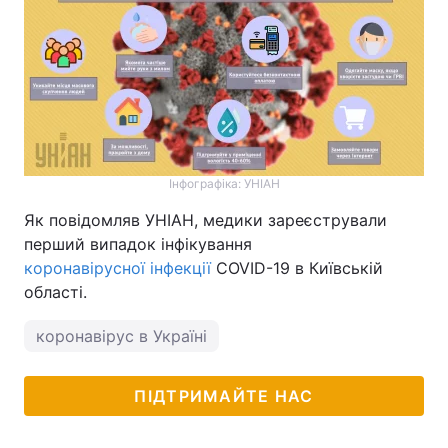
Інфографіка: УНІАН
Як повідомляв УНІАН, медики зареєстрували
перший випадок інфікування
коронавірусної інфекції
COVID-19 в Київській
області.
коронавірус в Україні
ПІДТРИМАЙТЕ НАС