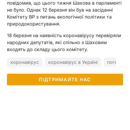
повідомив, що цього тижня Шахова в парламенті
не було. Однак 12 березня він був на засіданні
Комітету ВР з питань екологічної політики та
природокористування.
18 березня на наявність коронавірусу перевіряли
народних депутатів, які спільно з Шаховим
входять до складу цього комітету.
коронавірус
коронавірус в Україні
погода у 
ПІДТРИМАЙТЕ НАС