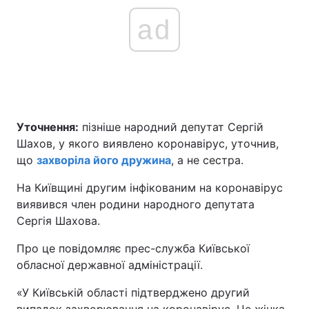
ad
Уточнення:
пізніше народний депутат Сергій
Шахов, у якого виявлено коронавірус, уточнив,
що
захворіла його дружина
, а не сестра.
На Київщині другим інфікованим на коронавірус
виявився член родини народного депутата
Сергія Шахова.
Про це повідомляє прес-служба Київської
обласної державної адміністрації.
«У Київській області підтверджено другий