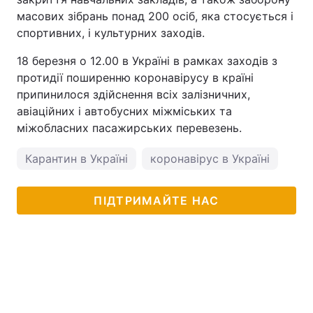
масових зібрань понад 200 осіб, яка стосується і
спортивних, і культурних заходів.
18 березня о 12.00 в Україні в рамках заходів з
протидії поширенню коронавірусу в країні
припинилося здійснення всіх залізничних,
авіаційних і автобусних міжміських та
міжобласних пасажирських перевезень.
Карантин в Україні
коронавірус в Україні
ПІДТРИМАЙТЕ НАС