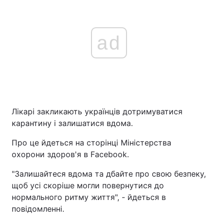
ad
Лікарі закликають українців дотримуватися
карантину і залишатися вдома.
Про це йдеться на сторінці Міністерства
охорони здоров'я в Facebook.
"Залишайтеся вдома та дбайте про свою безпеку,
щоб усі скоріше могли повернутися до
нормального ритму життя", - йдеться в
повідомленні.