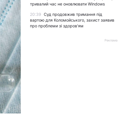
тривалий час не оновлювати Windows
20:39
Суд продовжив тримання під
вартою для Коломойського, захист заявив
про проблеми зі здоров'ям
Реклама