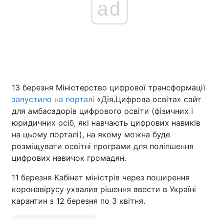
ad
13 березня Міністерство цифрової трансформації
запустило на порталі
«Дія.Цифрова освіта» сайт
для амбасадорів цифрового освіти (фізичних і
юридичних осіб, які навчають цифрових навиків
на цьому порталі), на якому можна буде
розміщувати освітні програми для поліпшення
цифрових навичок громадян.
11 березня Кабінет міністрів через поширення
коронавірусу ухвалив рішення ввести в Україні
карантин з 12 березня по 3 квітня.