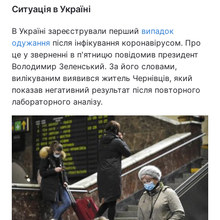
Ситуація в Україні
В Україні зареєстрували перший
випадок
одужання
після інфікування коронавірусом. Про
це у зверненні в п'ятницю повідомив президент
Володимир Зеленський. За його словами,
вилікуваним виявився житель Чернівців, який
показав негативний результат після повторного
лабораторного аналізу.