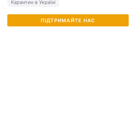
Карантин в Україні
ПІДТРИМАЙТЕ НАС