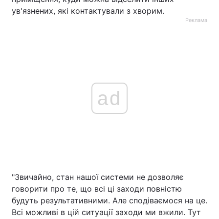
ув'язнених, які контактували з хворим.
Реклама
ad
"Звичайно, стан нашої системи не дозволяє
говорити про те, що всі ці заходи повністю
будуть результативними. Але сподіваємося на це.
Всі можливі в цій ситуації заходи ми вжили. Тут