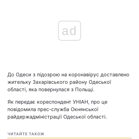
ad
До Одеси з підозрою на коронавірус доставлено
жительку Захарівського району Одеської
області, яка повернулася з Польщі.
Як передає кореспондент УНІАН, про це
повідомила прес-служба Окнянської
райдержадміністрації Одеської області.
ЧИТАЙТЕ ТАКОЖ