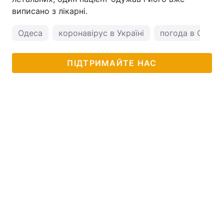
виписано з лікарні.
Одеса
коронавірус в Україні
погода в Одесі
ПІДТРИМАЙТЕ НАС