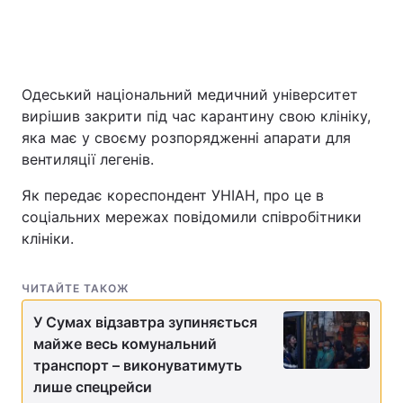
Одеський національний медичний університет
вирішив закрити під час карантину свою клініку,
яка має у своєму розпорядженні апарати для
вентиляції легенів.
Як передає кореспондент УНІАН, про це в
соціальних мережах повідомили співробітники
клініки.
ЧИТАЙТЕ ТАКОЖ
У Сумах відзавтра зупиняється
майже весь комунальний
транспорт – виконуватимуть
лише спецрейси