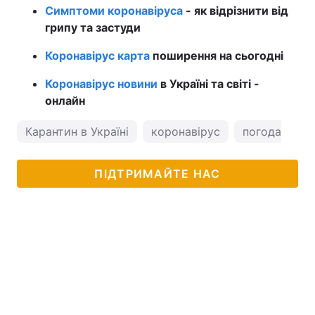
Симптоми коронавіруса
- як відрізнити від
грипу та застуди
Коронавірус карта
поширення на сьогодні
Коронавірус новини
в Україні та світі -
онлайн
Карантин в Україні
коронавірус
погода в Оде
ПІДТРИМАЙТЕ НАС