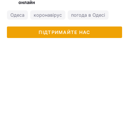
онлайн
Одеса
коронавірус
погода в Одесі
ПІДТРИМАЙТЕ НАС