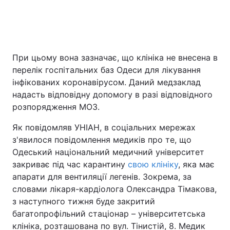
При цьому вона зазначає, що клініка не внесена в
перелік госпітальних баз Одеси для лікування
інфікованих коронавірусом. Даний медзаклад
надасть відповідну допомогу в разі відповідного
розпорядження МОЗ.
Як повідомляв УНІАН, в соціальних мережах
з'явилося повідомлення медиків про те, що
Одеський національний медичний університет
закриває під час карантину
свою клініку
, яка має
апарати для вентиляції легенів. Зокрема, за
словами лікаря-кардіолога Олександра Тімакова,
з наступного тижня буде закритий
багатопрофільний стаціонар – університетська
клініка, розташована по вул. Тінистій, 8. Медик