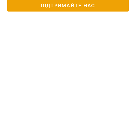
ПІДТРИМАЙТЕ НАС