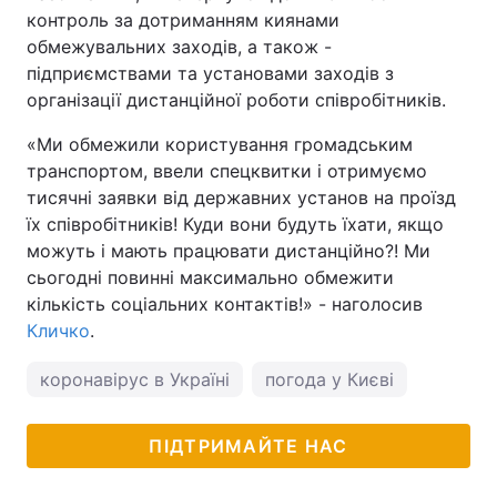
контроль за дотриманням киянами
обмежувальних заходів, а також -
підприємствами та установами заходів з
організації дистанційної роботи співробітників.
«Ми обмежили користування громадським
транспортом, ввели спецквитки і отримуємо
тисячні заявки від державних установ на проїзд
їх співробітників! Куди вони будуть їхати, якщо
можуть і мають працювати дистанційно?! Ми
сьогодні повинні максимально обмежити
кількість соціальних контактів!» - наголосив
Кличко
.
коронавірус в Україні
погода у Києві
ПІДТРИМАЙТЕ НАС