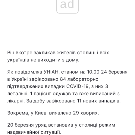
ad
Він вкотре закликав жителів столиці і всіх
українців не виходити з дому.
Як повідомляв УНІАН, станом на 10.00 24 березня
в Україні зафіксовано 84 лабораторно
підтверджених випадки COVID-19, з них 3
летальні, 1 пацієнт одужав та вже виписаний з
лікарні. За добу зафіксовано 11 нових випадків.
Зокрема, у Києві виявлено 29 хворих.
20 березня уряд встановив у столиці режим
надзвичайної ситуації.