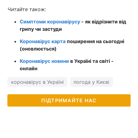
Читайте також:
Симптоми коронавірусу
- як відрізнити від
грипу чи застуди
Коронавірус карта
поширення на сьогодні
(оновлюється)
Коронавірус новини
в Україні та світі -
онлайн
коронавірус в Україні
погода у Києві
ПІДТРИМАЙТЕ НАС