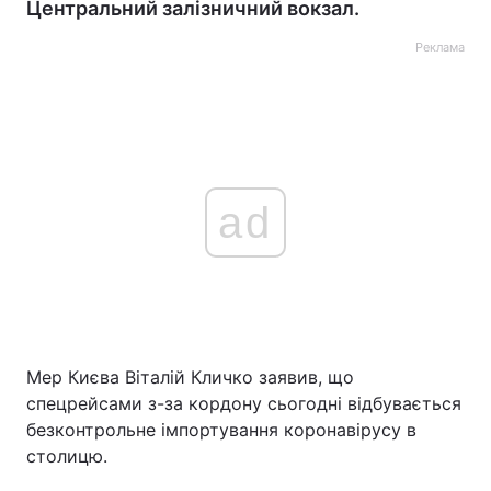
Центральний залізничний вокзал.
Реклама
ad
Мер Києва Віталій Кличко заявив, що
спецрейсами з-за кордону сьогодні відбувається
безконтрольне імпортування коронавірусу в
столицю.