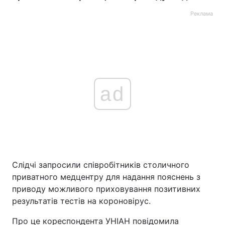
Реклама
ad
Слідчі запросили співробітників столичного
приватного медцентру для надання пояснень з
приводу можливого приховування позитивних
результатів тестів на короновірус.
Про це кореспондента УНІАН повідомила