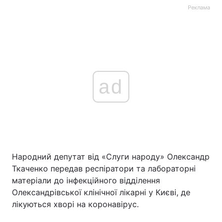
Реклама
ad
Народний депутат від «Слуги народу» Олександр
Ткаченко передав респіратори та лабораторні
матеріали до інфекційного відділення
Олександрівської клінічної лікарні у Києві, де
лікуються хворі на коронавірус.