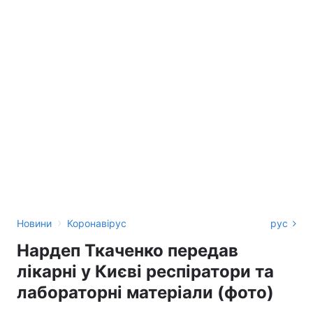
›
Новини
Коронавірус
рус
Нардеп Ткаченко передав
лікарні у Києві респіратори та
лабораторні матеріали (фото)