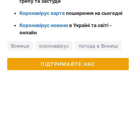
грипу та застуди
Коронавірус карта
поширення на сьогодні
Коронавірус новини
в Україні та світі -
онлайн
Вінниця
коронавірус
погода в Вінниці
ПІДТРИМАЙТЕ НАС