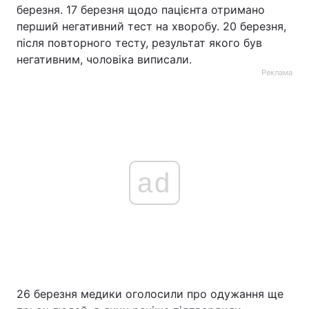
березня. 17 березня щодо пацієнта отримано
перший негативний тест на хворобу. 20 березня,
після повторного тесту, результат якого був
негативним, чоловіка виписали.
Реклама
ad
26 березня медики оголосили про одужання ще