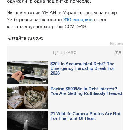
одужали, а одна пацієнтка померла.
Як повідомляв УНІАН, в Україні станом на вечір
27 березня зафіксовано
310 випадків
нової
коронавірусної хвороби COVID-19.
Читайте також:
Реклама