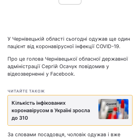
У Чернівецькій області сьогодні одужав ще один
пацієнт від коронавірусної інфекції COVID-19.
Про це голова Чернівецької обласної державної
адміністрації Сергій Осачук повідомив у
відеозверненні у Facebook.
ЧИТАЙТЕ ТАКОЖ
Кількість інфікованих
коронавірусом в Україні зросла
до 310
За словами посадовця, чоловік одужав і вже