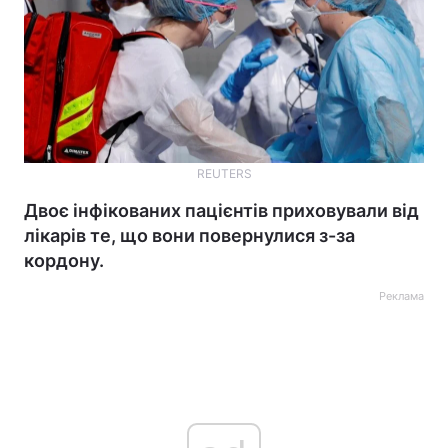
REUTERS
Двоє інфікованих пацієнтів приховували від
лікарів те, що вони повернулися з-за
кордону.
Реклама