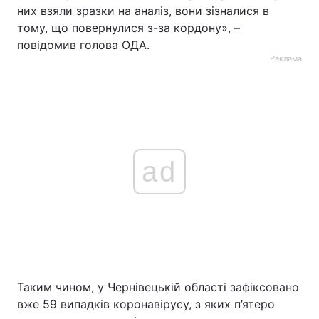
них взяли зразки на аналіз, вони зізналися в
тому, що повернулися з-за кордону», –
повідомив голова ОДА.
Реклама
ad
Таким чином, у Чернівецькій області зафіксовано
вже 59 випадків коронавірусу, з яких п’ятеро