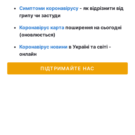
Симптоми коронавірусу
- як відрізнити від
грипу чи застуди
Коронавірус карта
поширення на сьогодні
(оновлюється)
Коронавірус новини
в Україні та світі -
онлайн
ПІДТРИМАЙТЕ НАС