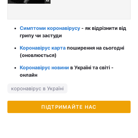
Симптоми коронавірусу
- як відрізнити від
грипу чи застуди
Коронавірус карта
поширення на сьогодні
(оновлюється)
Коронавірус новини
в Україні та світі -
онлайн
коронавірус в Україні
ПІДТРИМАЙТЕ НАС