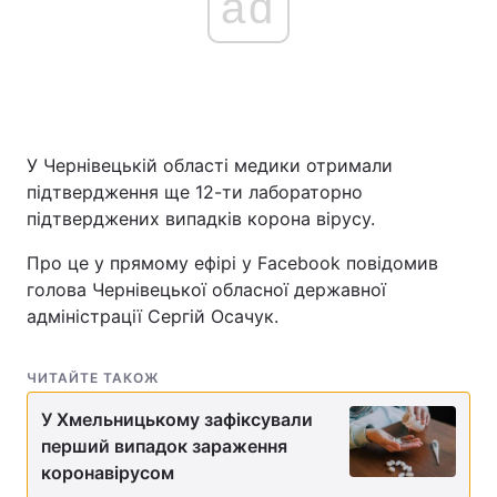
ad
У Чернівецькій області медики отримали
підтвердження ще 12-ти лабораторно
підтверджених випадків корона вірусу.
Про це у прямому ефірі у Facebook повідомив
голова Чернівецької обласної державної
адміністрації Сергій Осачук.
ЧИТАЙТЕ ТАКОЖ
У Хмельницькому зафіксували
перший випадок зараження
коронавірусом