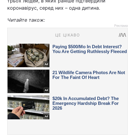
трьох людей, в яких раніше підтвердили
коронавірус, серед них – одна дитина.
Читайте також:
Реклама