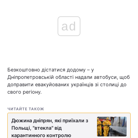
ad
Безкоштовно дістатися додому – у
Дніпропетровській області надали автобуси, щоб
доправити евакуйованих українців зі столиці до
свого регіону.
ЧИТАЙТЕ ТАКОЖ
Дюжина дніпрян, які приїхали з
Польщі, "втекла" від
карантинного контролю