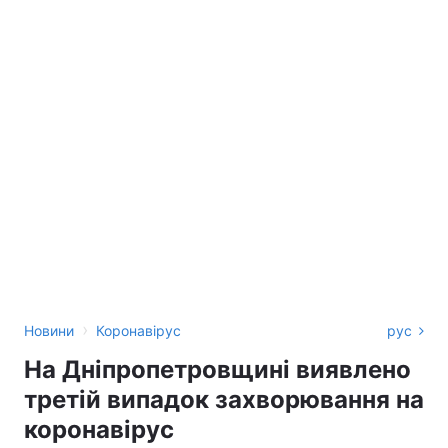
›
Новини
Коронавірус
рус
На Дніпропетровщині виявлено
третій випадок захворювання на
коронавірус