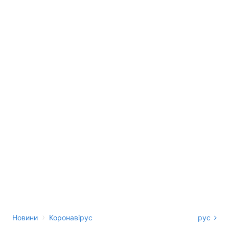
›
Новини
Коронавірус
рус