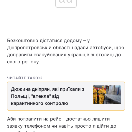
Безкоштовно дістатися додому – у
Дніпропетровській області надали автобуси, щоб
доправити евакуйованих українців зі столиці до
свого регіону.
ЧИТАЙТЕ ТАКОЖ
Дюжина дніпрян, які приїхали з
Польщі, "втекла" від
карантинного контролю
Аби потрапити на рейс - достатньо лишити
заявку телефоном чи навіть просто підійти до