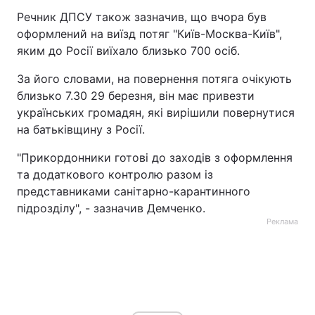
Речник ДПСУ також зазначив, що вчора був
оформлений на виїзд потяг "Київ-Москва-Київ",
яким до Росії виїхало близько 700 осіб.
За його словами, на повернення потяга очікують
близько 7.30 29 березня, він має привезти
українських громадян, які вирішили повернутися
на батьківщину з Росії.
"Прикордонники готові до заходів з оформлення
та додаткового контролю разом із
представниками санітарно-карантинного
підрозділу", - зазначив Демченко.
Реклама