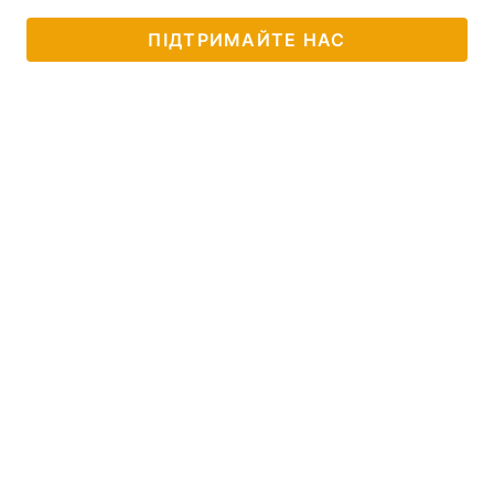
ПІДТРИМАЙТЕ НАС