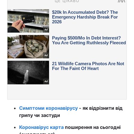
Симптоми коронавірусу
- як відрізнити від
грипу чи застуди
Коронавірус карта
поширення на сьогодні