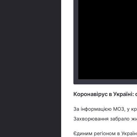
Коронавірус в Україні: 
За інформацією МОЗ, у кр
Захворювання забрало жит
Єдиним регіоном в Україн