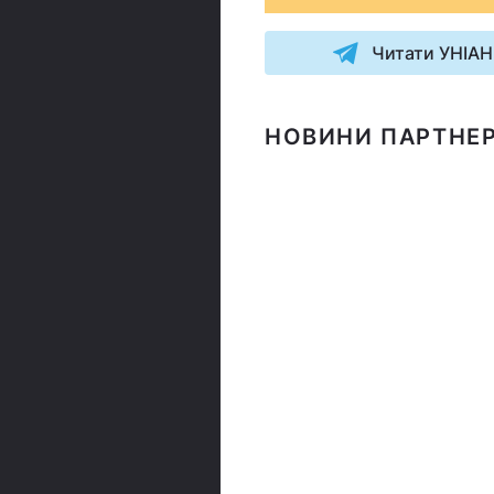
Читати УНІАН
НОВИНИ ПАРТНЕР