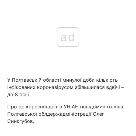
ad
У Полтавській області минулої доби кількість
інфікованих коронавірусом збільшилася вдвічі –
до 8 осіб.
Про це кореспондента УНІАН повідомив голова
Полтавської облдержадміністрації Олег
Синєгубов.