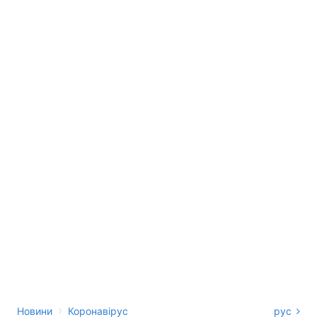
›
Новини
Коронавірус
рус