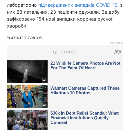
лабораторно
підтверджених випадків COVID-19
, з
них 28 летальних, 23 пацієнти одужали. За добу
зафіксовано 154 нові випадки коронавірусної
хвороби.
Читайте також:
Реклама