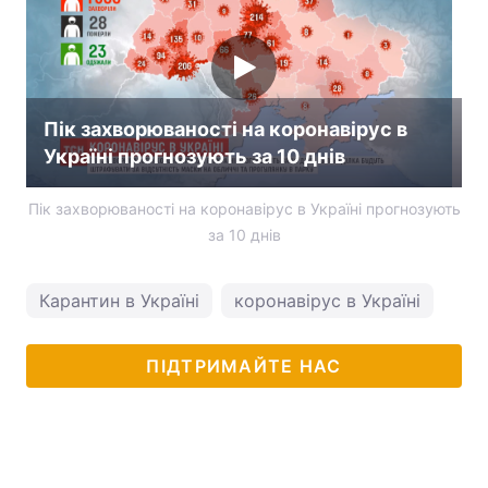
Пік захворюваності на коронавірус в
Україні прогнозують за 10 днів
Пік захворюваності на коронавірус в Україні прогнозують
за 10 днів
Карантин в Україні
коронавірус в Україні
ПІДТРИМАЙТЕ НАС