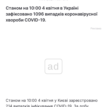
Станом на 10:00 4 квітня в Україні
зафіксовано 1096 випадків коронавірусної
хвороби COVID-19.
Реклама
ad
Станом на 10:00 4 квітня у Києві зареєстровано
214 випадків інфікування COVID-19. За добу