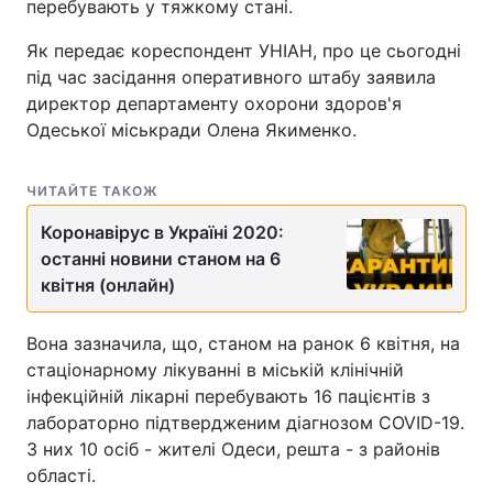
перебувають у тяжкому стані.
Як передає кореспондент УНІАН, про це сьогодні
під час засідання оперативного штабу заявила
директор департаменту охорони здоров'я
Одеської міськради Олена Якименко.
ЧИТАЙТЕ ТАКОЖ
Коронавірус в Україні 2020:
останні новини станом на 6
квітня (онлайн)
Вона зазначила, що, станом на ранок 6 квітня, на
стаціонарному лікуванні в міській клінічній
інфекційній лікарні перебувають 16 пацієнтів з
лабораторно підтвердженим діагнозом COVID-19.
З них 10 осіб - жителі Одеси, решта - з районів
області.