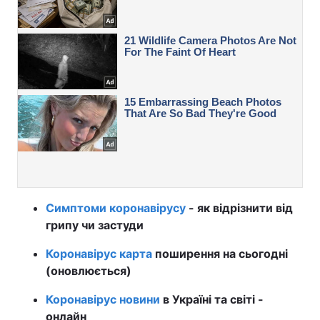
Симптоми коронавірусу
- як відрізнити від
грипу чи застуди
Коронавірус карта
поширення на сьогодні
(оновлюється)
Коронавірус новини
в Україні та світі -
онлайн