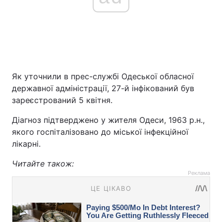
Як уточнили в прес-службі Одеської обласної
державної адміністрації, 27-й інфікований був
зареєстрований 5 квітня.
Діагноз підтверджено у жителя Одеси, 1963 р.н.,
якого госпіталізовано до міської інфекційної
лікарні.
Читайте також:
Реклама