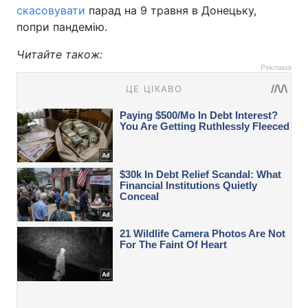
скасовувати
парад на 9 травня в Донецьку,
попри пандемію.
Читайте також:
Реклама