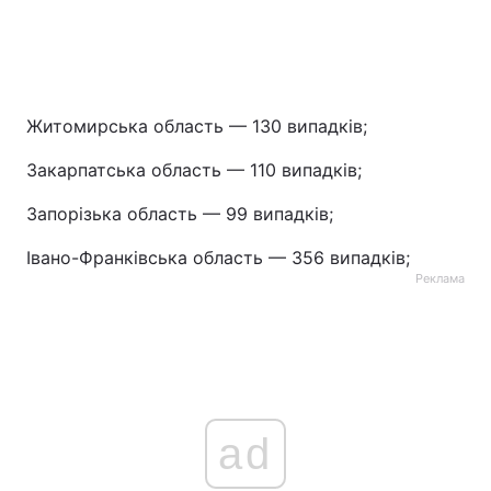
Житомирська область — 130 випадків;
Закарпатська область — 110 випадків;
Запорізька область — 99 випадків;
Івано-Франківська область — 356 випадків;
Реклама
ad