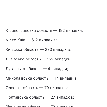
Кіровоградська область — 192 випадки;
місто Київ — 612 випадків;
Київська область — 230 випадків;
Львівська область — 152 випадки;
Луганська область — 4 випадки;
Миколаївська область — 14 випадків;
Одеська область — 70 випадків;
Полтавська область — 27 випадків;
Рівненська область — 173 випадки;