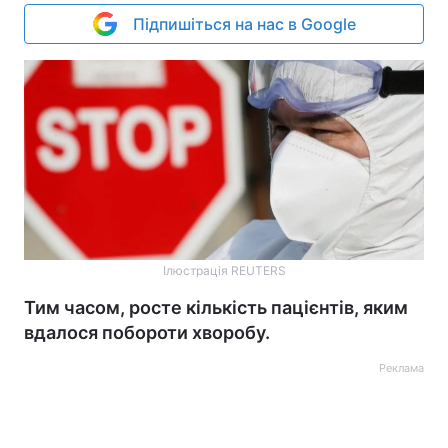
Підпишіться на нас в Google
Ілюстрація REUTERS
Тим часом, росте кількість пацієнтів, яким
вдалося побороти хворобу.
Реклама