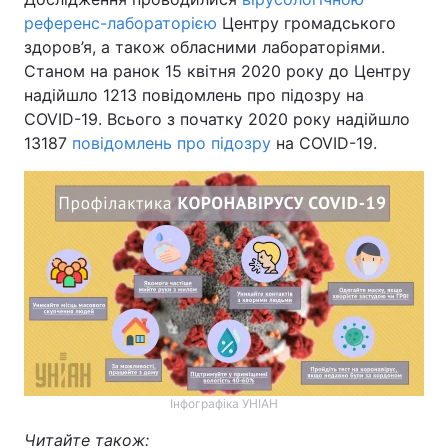
референс-лабораторією
Центру громадського
здоров’я, а також обласними лабораторіями.
Станом на ранок 15 квітня 2020 року до Центру
надійшло 1213 повідомлень про підозру на
COVID-19. Всього з початку 2020 року надійшло
13187
повідомлень про підозру
на COVID-19.
Інфографіка УНІАН
Читайте також: