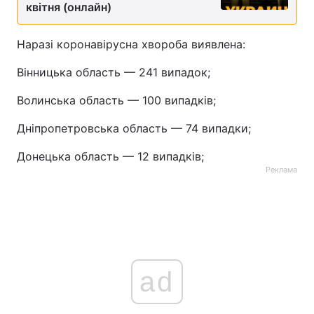
квітня (онлайн)
Наразі коронавірусна хвороба виявлена:
Вінницька область — 241 випадок;
Волинська область — 100 випадків;
Дніпропетровська область — 74 випадки;
Донецька область — 12 випадків;
Реклама
ad