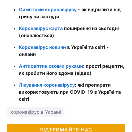
Симптоми коронавірусу
- як відрізнити від
грипу чи застуди
Коронавірус карта
поширення на сьогодні
(оновлюється)
Коронавірус новини
в Україні та світі -
онлайн
Антисептик своїми руками
: прості рецепти,
як зробити його вдома (відео)
Лікування коронавірусу
: які препарати
використовують при COVID-19 в Україні та
світі
коронавірус в Україні
ПІДТРИМАЙТЕ НАС