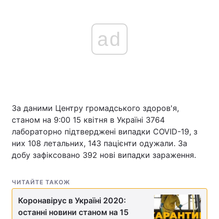
ad
За даними Центру громадського здоров'я,
станом на 9:00 15 квітня в Україні 3764
лабораторно підтверджені випадки COVID-19, з
них 108 летальних, 143 пацієнти одужали. За
добу зафіксовано 392 нові випадки зараження.
ЧИТАЙТЕ ТАКОЖ
Коронавірус в Україні 2020:
останні новини станом на 15