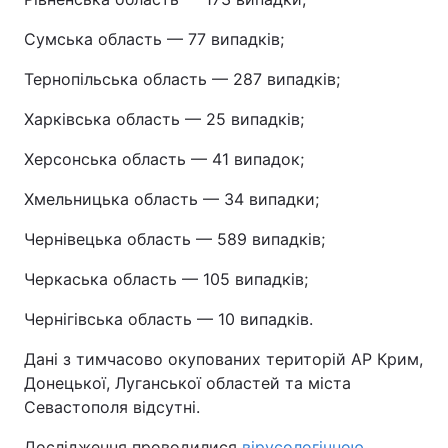
Сумська область — 77 випадків;
Тернопільська область — 287 випадків;
Харківська область — 25 випадків;
Херсонська область — 41 випадок;
Хмельницька область — 34 випадки;
Чернівецька область — 589 випадків;
Черкаська область — 105 випадків;
Чернігівська область — 10 випадків.
Дані з тимчасово окупованих територій АР Крим,
Донецької, Луганської областей та міста
Севастополя відсутні.
Дослідження проводилися
вірусологічною